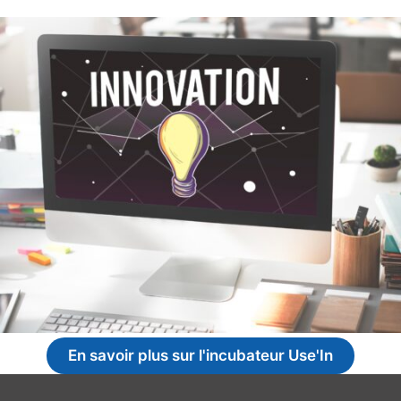
En savoir plus sur l'incubateur Use'In