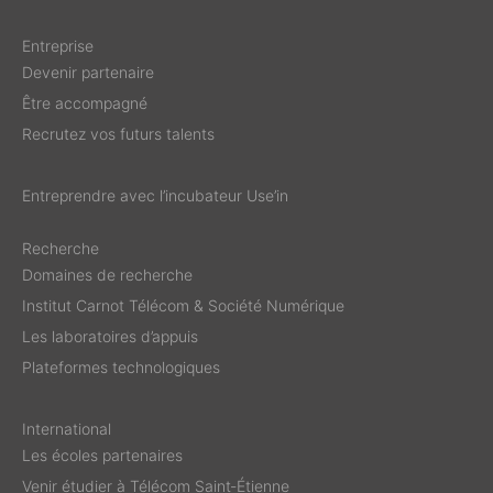
Entreprise
Devenir partenaire
Être accompagné
Recrutez vos futurs talents
Entreprendre avec l’incubateur Use’in
Recherche
Domaines de recherche
Institut Carnot Télécom & Société Numérique
Les laboratoires d’appuis
Plateformes technologiques
International
Les écoles partenaires
Venir étudier à Télécom Saint‑Étienne