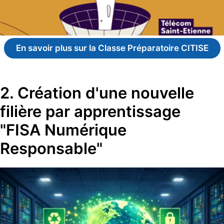
En savoir plus sur la Classe Préparatoire CITISE
2. Création d'une nouvelle
filière par apprentissage
"FISA Numérique
Responsable"