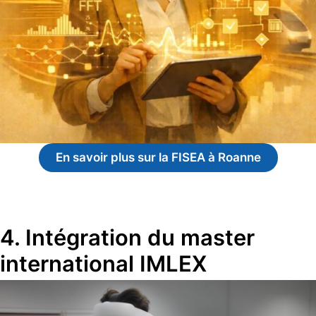
En savoir plus sur la FISEA à Roanne
4. Intégration du master
international IMLEX