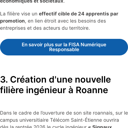
économiques et sociétaux
.
La filière vise un
effectif cible de 24 apprentis par
promotion
, en lien étroit avec les besoins des
entreprises et des acteurs du territoire.
En savoir plus sur la FISA Numérique
Responsable
3. Création d'une nouvelle
filière ingénieur à Roanne
Dans le cadre de l’ouverture de son site roannais, sur le
campus universitiaire Télécom Saint-Étienne ouvrira
dès la rentrée 2026 le cycle ingénieur
« Signaux,