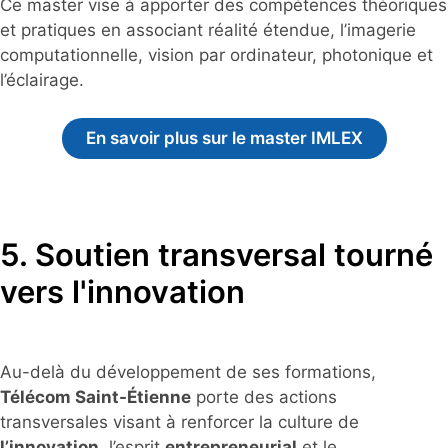
Ce master vise à apporter des compétences théoriques
et pratiques en associant réalité étendue, l’imagerie
computationnelle, vision par ordinateur, photonique et
l’éclairage.
En savoir plus sur le master IMLEX
5. Soutien transversal tourné
vers l'innovation
Au-delà du développement de ses formations,
Télécom Saint-Étienne
porte des actions
transversales visant à renforcer la culture de
l’innovation
, l’esprit
entrepreneurial
et le