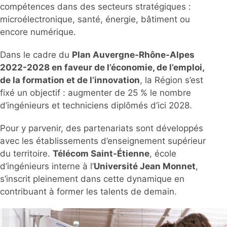
compétences dans des secteurs stratégiques :
microélectronique, santé, énergie, bâtiment ou
encore numérique.
Dans le cadre du
Plan Auvergne-Rhône-Alpes
2022-2028 en faveur de l’économie, de l’emploi,
de la formation et de l’innovation
, la Région s’est
fixé un objectif : augmenter de 25 % le nombre
d’ingénieurs et techniciens diplômés d’ici 2028.
Pour y parvenir, des partenariats sont développés
avec les établissements d’enseignement supérieur
du territoire.
Télécom Saint-Étienne
, école
d’ingénieurs interne à l’
Université Jean Monnet
,
s’inscrit pleinement dans cette dynamique en
contribuant à former les talents de demain.