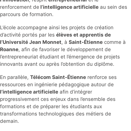
renforcement de
l’intelligence artificielle
au sein des
parcours de formation.
L’école accompagne ainsi les projets de création
d’activité portés par les
élèves et apprentis de
l’Université Jean Monnet
, à
Saint-Étienne
comme à
Roanne
, afin de favoriser le développement de
l’entrepreneuriat étudiant et l’émergence de projets
innovants avant ou après l’obtention du diplôme.
En parallèle,
Télécom Saint-Étienne
renforce ses
ressources en ingénierie pédagogique autour de
l’intelligence artificielle
afin d’intégrer
progressivement ces enjeux dans l’ensemble des
formations et de préparer les étudiants aux
transformations technologiques des métiers de
demain.