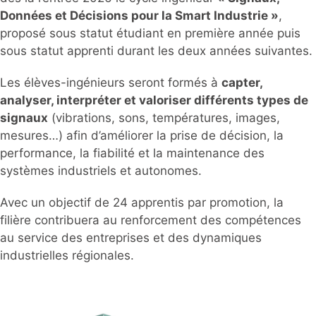
Données et Décisions pour la Smart Industrie »
,
proposé sous statut étudiant en première année puis
sous statut apprenti durant les deux années suivantes.
Les élèves-ingénieurs seront formés à
capter,
analyser, interpréter et valoriser différents types de
signaux
(vibrations, sons, températures, images,
mesures…) afin d’améliorer la prise de décision, la
performance, la fiabilité et la maintenance des
systèmes industriels et autonomes.
Avec un objectif de 24 apprentis par promotion, la
filière contribuera au renforcement des compétences
au service des entreprises et des dynamiques
industrielles régionales.