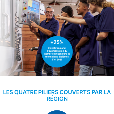
LES QUATRE PILIERS COUVERTS PAR LA
RÉGION