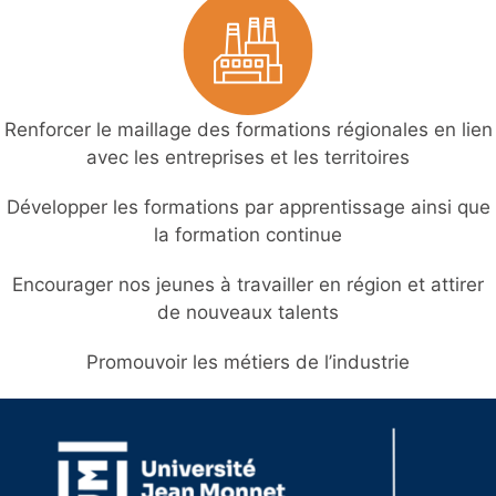
Renforcer le maillage des formations régionales en lien
avec les entreprises et les territoires
Développer les formations par apprentissage ainsi que
la formation continue
Encourager nos jeunes à travailler en région et attirer
de nouveaux talents
Promouvoir les métiers de l’industrie