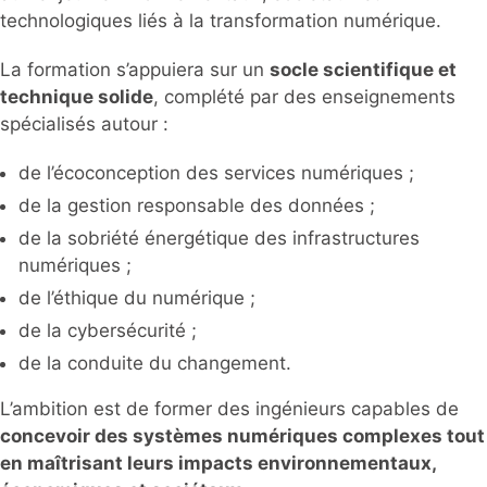
technologiques liés à la transformation numérique.
La formation s’appuiera sur un
socle scientifique et
technique solide
, complété par des enseignements
spécialisés autour :
de l’écoconception des services numériques ;
de la gestion responsable des données ;
de la sobriété énergétique des infrastructures
numériques ;
de l’éthique du numérique ;
de la cybersécurité ;
de la conduite du changement.
L’ambition est de former des ingénieurs capables de
concevoir des systèmes numériques complexes tout
en maîtrisant leurs impacts environnementaux,