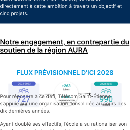
directement à cette ambition à travers un objectif et
cinq projets.
Notre engagement, en contrepartie du
soutien de la région AURA
FLUX PRÉVISIONNEL D'ICI 2028
Pour répondre à ce défi, Télécom Saint-Étienne
s’appuie sur une organisation consolidée au cours des
dix dernières années.
Ayant doublé ses effectifs, l’école a su rationaliser son