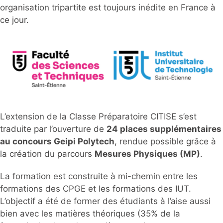
organisation tripartite est toujours inédite en France à
ce jour.
L’extension de la Classe Préparatoire CITISE s’est
traduite par l’ouverture de
24 places supplémentaires
au concours Geipi Polytech
, rendue possible grâce à
la création du parcours
Mesures Physiques (MP)
.
La formation est construite à mi-chemin entre les
formations des CPGE et les formations des IUT.
L’objectif a été de former des étudiants à l’aise aussi
bien avec les matières théoriques (35% de la