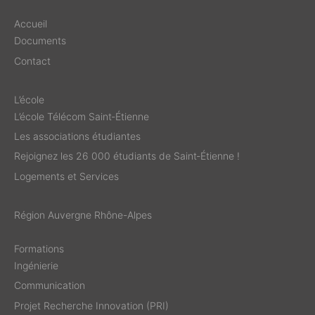
Accueil
Documents
Contact
L’école
L’école Télécom Saint‑Étienne
Les associations étudiantes
Rejoignez les 26 000 étudiants de Saint‑Étienne !
Logements et Services
Région Auvergne Rhône-Alpes
Formations
Ingénierie
Communication
Projet Recherche Innovation (PRI)