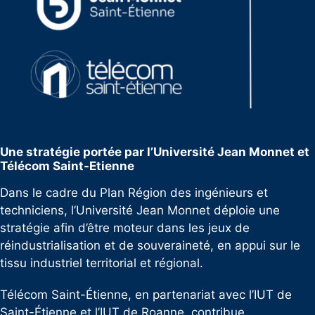
Une stratégie portée par l’Université Jean Monnet et
Télécom Saint-Etienne
Dans le cadre du Plan Région des ingénieurs et
techniciens, l’Université Jean Monnet déploie une
stratégie afin d’être moteur dans les jeux de
réindustrialisation et de souveraineté, en appui sur le
tissu industriel territorial et régional.
Télécom Saint-Étienne, en partenariat avec l’IUT de
Saint-Étienne et l’IUT de Roanne, contribue