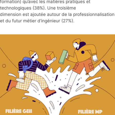
formation) qu’avec les matières pratiques et
technologiques (38%). Une troisième
dimension est ajoutée autour de la professionnalisation
et du futur métier d’ingénieur (27%).