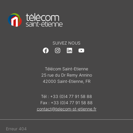
SUIVEZ NOUS
Télécom Saint-Etienne
25 rue du Dr Remy Annino
42000 Saint-Etienne, FR
Tél : +33 (0)4 77 91 58 88
Fax : +33 (0)4 77 91 58 88
contact@telecom-st-etienne.fr
Erreur 404