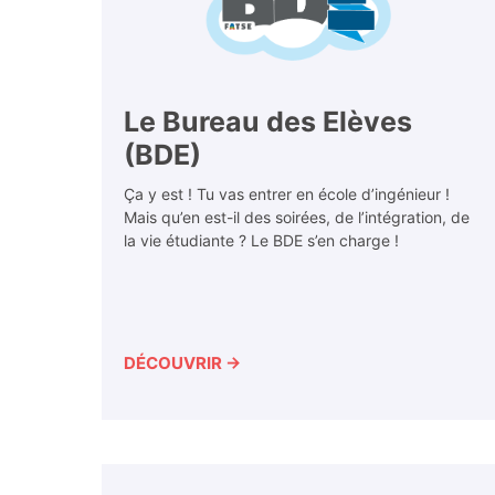
Le Bureau des Elèves
(BDE)
Ça y est ! Tu vas entrer en école d’ingénieur !
Mais qu’en est-il des soirées, de l’intégration, de
la vie étudiante ? Le BDE s’en charge !
DÉCOUVRIR →