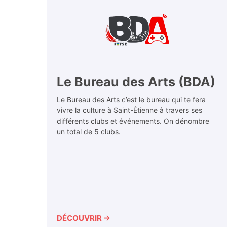
Le Bureau des Arts (BDA)
Le Bureau des Arts c’est le bureau qui te fera
vivre la culture à Saint-Étienne à travers ses
différents clubs et événements. On dénombre
un total de 5 clubs.
DÉCOUVRIR →