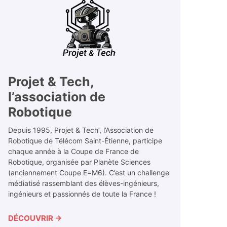
Projet & Tech,
l’association de
Robotique
Depuis 1995, ​Projet & Tech’, l’Association de
Robotique de Télécom Saint-Étienne, participe
chaque année à la ​Coupe de France de
Robotique, organisée par ​Planète Sciences
(anciennement Coupe E=M6). C’est un challenge
médiatisé rassemblant des élèves-ingénieurs,
ingénieurs et passionnés de toute la France !
DÉCOUVRIR →