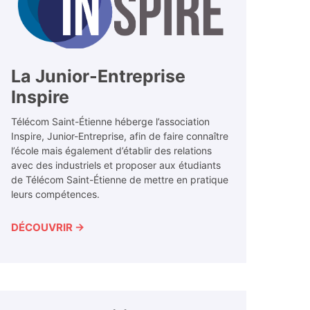
La Junior-Entreprise
Inspire
Télécom Saint-Étienne héberge l’association
Inspire, Junior-Entreprise, afin de faire connaître
l’école mais également d’établir des relations
avec des industriels et proposer aux étudiants
de Télécom Saint-Étienne de mettre en pratique
leurs compétences.
DÉCOUVRIR →