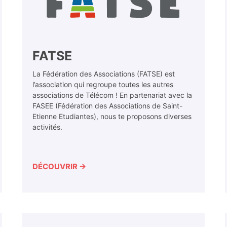
FATSE
La Fédération des Associations (FATSE) est
l’association qui regroupe toutes les autres
associations de Télécom ! En partenariat avec la
FASEE (Fédération des Associations de Saint-
Etienne Etudiantes), nous te proposons diverses
activités.
DÉCOUVRIR →