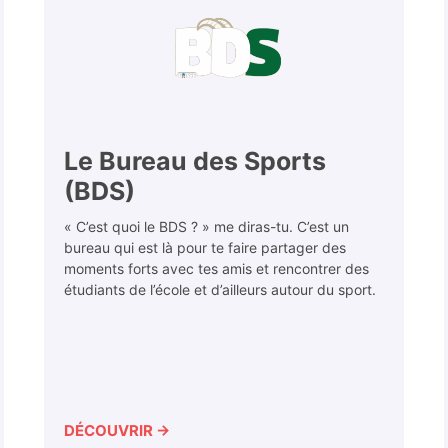
Le Bureau des Sports
(BDS)
« C’est quoi le BDS ? » me diras-tu. C’est un
bureau qui est là pour te faire partager des
moments forts avec tes amis et rencontrer des
étudiants de l’école et d’ailleurs autour du sport.
DÉCOUVRIR →