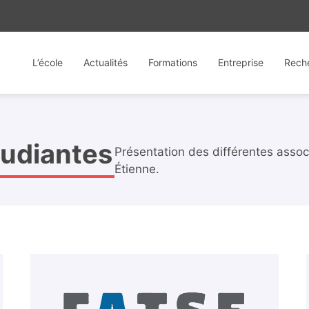
L’école
Actualités
Formations
Entreprise
Rech
tudiantes
Présentation des différentes assoc
Étienne.