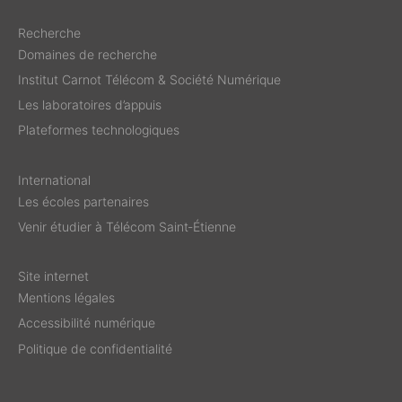
Recherche
Domaines de recherche
Institut Carnot Télécom & Société Numérique
Les laboratoires d’appuis
Plateformes technologiques
International
Les écoles partenaires
Venir étudier à Télécom Saint‑Étienne
Site internet
Mentions légales
Accessibilité numérique
Politique de confidentialité