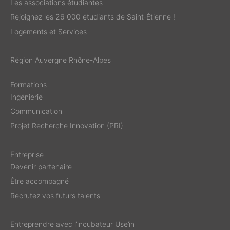
Les associations étudiantes
Rejoignez les 26 000 étudiants de Saint‑Étienne !
Logements et Services
Région Auvergne Rhône-Alpes
Formations
Ingénierie
Communication
Projet Recherche Innovation (PRI)
Entreprise
Devenir partenaire
Être accompagné
Recrutez vos futurs talents
Entreprendre avec l’incubateur Use’in