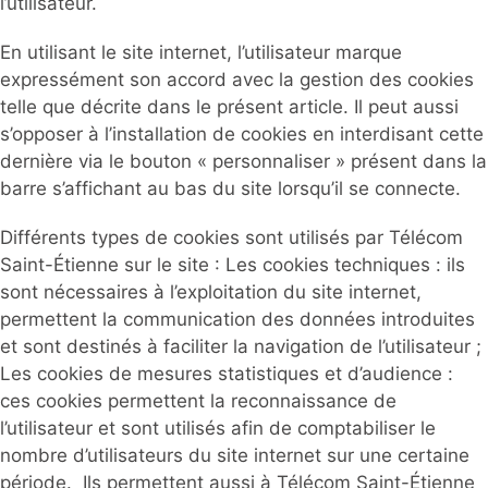
l’utilisateur.
En utilisant le site internet, l’utilisateur marque
expressément son accord avec la gestion des cookies
telle que décrite dans le présent article. Il peut aussi
s’opposer à l’installation de cookies en interdisant cette
dernière via le bouton « personnaliser » présent dans la
barre s’affichant au bas du site lorsqu’il se connecte.
Différents types de cookies sont utilisés par Télécom
Saint-Étienne sur le site : Les cookies techniques : ils
sont nécessaires à l’exploitation du site internet,
permettent la communication des données introduites
et sont destinés à faciliter la navigation de l’utilisateur ;
Les cookies de mesures statistiques et d’audience :
ces cookies permettent la reconnaissance de
l’utilisateur et sont utilisés afin de comptabiliser le
nombre d’utilisateurs du site internet sur une certaine
période. Ils permettent aussi à Télécom Saint-Étienne