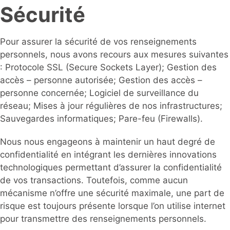
Sécurité
Pour assurer la sécurité de vos renseignements
personnels, nous avons recours aux mesures suivantes
: Protocole SSL (Secure Sockets Layer); Gestion des
accès – personne autorisée; Gestion des accès –
personne concernée; Logiciel de surveillance du
réseau; Mises à jour régulières de nos infrastructures;
Sauvegardes informatiques; Pare-feu (Firewalls).
Nous nous engageons à maintenir un haut degré de
confidentialité en intégrant les dernières innovations
technologiques permettant d’assurer la confidentialité
de vos transactions. Toutefois, comme aucun
mécanisme n’offre une sécurité maximale, une part de
risque est toujours présente lorsque l’on utilise internet
pour transmettre des renseignements personnels.