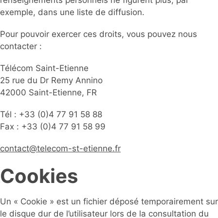
renseignements personnels ne figurent plus, par
exemple, dans une liste de diffusion.
Pour pouvoir exercer ces droits, vous pouvez nous
contacter :
Télécom Saint-Etienne
25 rue du Dr Remy Annino
42000 Saint-Etienne, FR
Tél : +33 (0)4 77 91 58 88
Fax : +33 (0)4 77 91 58 99
contact@telecom-st-etienne.fr
Cookies
Un « Cookie » est un fichier déposé temporairement sur
le disque dur de l’utilisateur lors de la consultation du