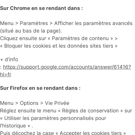
Sur Chrome en se rendant dans :
Menu > Paramètres > Afficher les paramètres avancés
(situé au bas de la page).
Cliquez ensuite sur « Paramètres de contenu » >
« Bloquer les cookies et les données sites tiers »
+ d’info
:
https://support.google.com/accounts/answer/61416?
hl=fr
Sur Firefox en se rendant dans :
Menu > Options > Vie Privée
Réglez ensuite le menu « Règles de conservation » sur
« Utiliser les paramètres personnalisés pour
l’historique » .
Puis décochez la case « Accepter les cookies tiers »