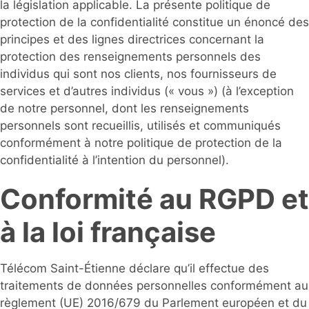
la législation applicable. La présente politique de
protection de la confidentialité constitue un énoncé des
principes et des lignes directrices concernant la
protection des renseignements personnels des
individus qui sont nos clients, nos fournisseurs de
services et d’autres individus (« vous ») (à l’exception
de notre personnel, dont les renseignements
personnels sont recueillis, utilisés et communiqués
conformément à notre politique de protection de la
confidentialité à l’intention du personnel).
Conformité au RGPD et
à la loi française
Télécom Saint-Étienne déclare qu’il effectue des
traitements de données personnelles conformément au
règlement (UE) 2016/679 du Parlement européen et du