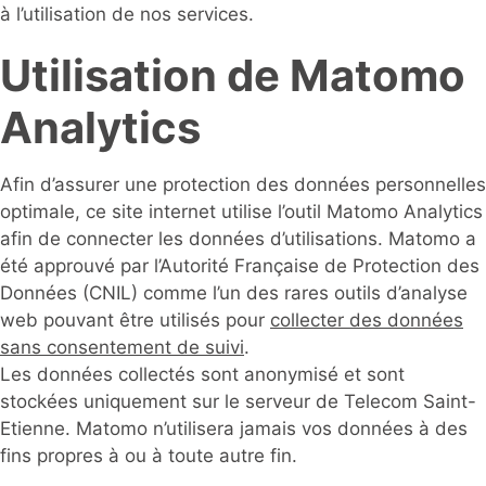
à l’utilisation de nos services.
Utilisation de Matomo
Analytics
Afin d’assurer une protection des données personnelles
optimale, ce site internet utilise l’outil Matomo Analytics
afin de connecter les données d’utilisations. Matomo a
été approuvé par l’Autorité Française de Protection des
Données (CNIL) comme l’un des rares outils d’analyse
web pouvant être utilisés pour
collecter des données
sans consentement de suivi
.
Les données collectés sont anonymisé et sont
stockées uniquement sur le serveur de Telecom Saint-
Etienne. Matomo n’utilisera jamais vos données à des
fins propres à ou à toute autre fin.