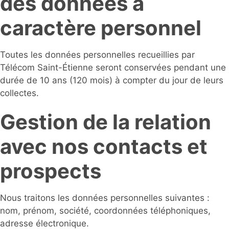
des données à
caractère personnel
Toutes les données personnelles recueillies par
Télécom Saint-Étienne seront conservées pendant une
durée de 10 ans (120 mois) à compter du jour de leurs
collectes.
Gestion de la relation
avec nos contacts et
prospects
Nous traitons les données personnelles suivantes :
nom, prénom, société, coordonnées téléphoniques,
adresse électronique.