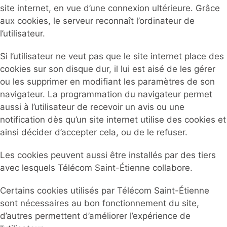
site internet, en vue d’une connexion ultérieure. Grâce
aux cookies, le serveur reconnaît l’ordinateur de
l’utilisateur.
Si l’utilisateur ne veut pas que le site internet place des
cookies sur son disque dur, il lui est aisé de les gérer
ou les supprimer en modifiant les paramètres de son
navigateur. La programmation du navigateur permet
aussi à l’utilisateur de recevoir un avis ou une
notification dès qu’un site internet utilise des cookies et
ainsi décider d’accepter cela, ou de le refuser.
Les cookies peuvent aussi être installés par des tiers
avec lesquels Télécom Saint-Étienne collabore.
Certains cookies utilisés par Télécom Saint-Étienne
sont nécessaires au bon fonctionnement du site,
d’autres permettent d’améliorer l’expérience de