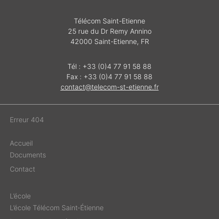
Télécom Saint-Etienne
25 rue du Dr Remy Annino
42000 Saint-Etienne, FR
Tél : +33 (0)4 77 91 58 88
Fax : +33 (0)4 77 91 58 88
contact@telecom-st-etienne.fr
Erreur 404
Accueil
Documents
Contact
L’école
L’école Télécom Saint‑Étienne