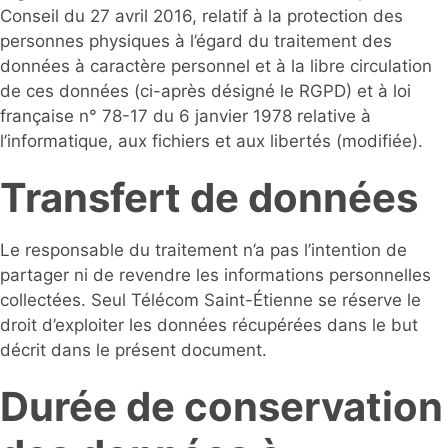
Conseil du 27 avril 2016, relatif à la protection des
personnes physiques à l’égard du traitement des
données à caractère personnel et à la libre circulation
de ces données (ci-après désigné le RGPD) et à loi
française n° 78-17 du 6 janvier 1978 relative à
l’informatique, aux fichiers et aux libertés (modifiée).
Transfert de données
Le responsable du traitement n’a pas l’intention de
partager ni de revendre les informations personnelles
collectées. Seul Télécom Saint-Étienne se réserve le
droit d’exploiter les données récupérées dans le but
décrit dans le présent document.
Durée de conservation