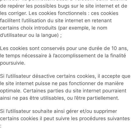
de repérer les possibles bugs sur le site internet et de
les corriger. Les cookies fonctionnels : ces cookies
facilitent l’utilisation du site internet en retenant
certains choix introduits (par exemple, le nom
d’utilisateur ou la langue) ;
Les cookies sont conservés pour une durée de 10 ans,
le temps nécessaire à l’accomplissement de la finalité
poursuivie.
Si l’utilisateur désactive certains cookies, il accepte que
le site internet puisse ne pas fonctionner de manière
optimale. Certaines parties du site internet pourraient
ainsi ne pas être utilisables, ou l’être partiellement.
Si l’utilisateur souhaite ainsi gérer et/ou supprimer
certains cookies il peut suivre les procédures suivantes
: