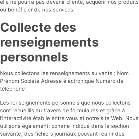
elle ne pourra pas devenir cliente, acquérir nos produits
ou bénéficier de nos services.
Collecte des
renseignements
personnels
Nous collectons les renseignements suivants : Nom
Prénom Société Adresse électronique Numéro de
téléphone
Les renseignements personnels que nous collectons
sont recueillis au travers de formulaires et grâce à
l’interactivité établie entre vous et notre site Web. Nous
utilisons également, comme indiqué dans la section
suivante, des fichiers journaux pouvant réunir des