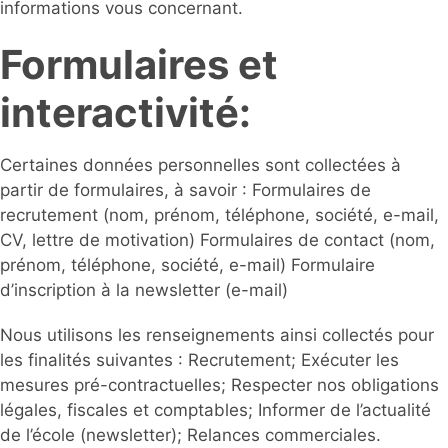
informations vous concernant.
Formulaires et
interactivité:
Certaines données personnelles sont collectées à
partir de formulaires, à savoir : Formulaires de
recrutement (nom, prénom, téléphone, société, e-mail,
CV, lettre de motivation) Formulaires de contact (nom,
prénom, téléphone, société, e-mail) Formulaire
d’inscription à la newsletter (e-mail)
Nous utilisons les renseignements ainsi collectés pour
les finalités suivantes : Recrutement; Exécuter les
mesures pré-contractuelles; Respecter nos obligations
légales, fiscales et comptables; Informer de l’actualité
de l’école (newsletter); Relances commerciales.