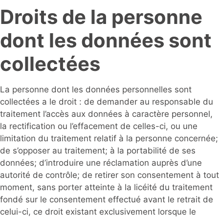
Droits de la personne
dont les données sont
collectées
La personne dont les données personnelles sont
collectées a le droit : de demander au responsable du
traitement l’accès aux données à caractère personnel,
la rectifi­cation ou l’effacement de celles-ci, ou une
limitation du traitement relatif à la personne concernée;
de s’opposer au traitement; à la portabilité de ses
données; d’introduire une réclamation auprès d’une
autorité de contrôle; de retirer son consentement à tout
moment, sans porter atteinte à la licéité du traitement
fondé sur le consentement effectué avant le retrait de
celui-ci, ce droit existant exclusivement lorsque le