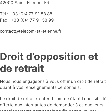
42000 Saint-Etienne, FR
Tél : +33 (0)4 77 91 58 88
Fax : +33 (0)4 77 91 58 99
contact@telecom-st-etienne.fr
Droit d’opposition et
de retrait
Nous nous engageons à vous offrir un droit de retrait
quant à vos renseignements personnels.
Le droit de retrait s’entend comme étant la possibilité
offerte aux internautes de demander à ce que leurs