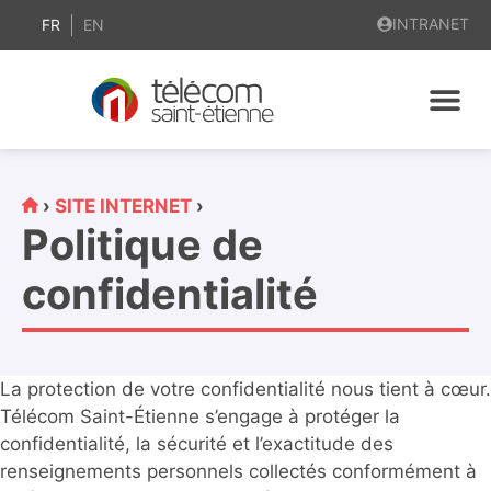
contenu
INTRANET
principal
FR
EN
›
SITE INTERNET
›
Politique de
confidentialité
La protection de votre confidentialité nous tient à cœur.
Télécom Saint-Étienne s’engage à protéger la
confidentialité, la sécurité et l’exactitude des
renseignements personnels collectés conformément à