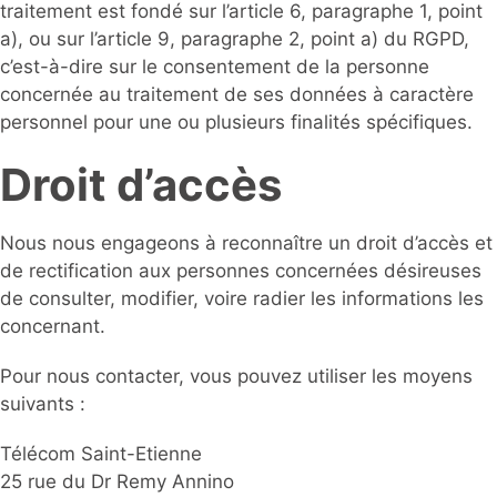
traitement est fondé sur l’article 6, paragraphe 1, point
a), ou sur l’article 9, paragraphe 2, point a) du RGPD,
c’est-à-dire sur le consentement de la personne
concernée au traitement de ses données à caractère
personnel pour une ou plusieurs finalités spécifiques.
Droit d’accès
Nous nous engageons à reconnaître un droit d’accès et
de rectification aux personnes concernées désireuses
de consulter, modifier, voire radier les informations les
concernant.
Pour nous contacter, vous pouvez utiliser les moyens
suivants :
Télécom Saint-Etienne
25 rue du Dr Remy Annino