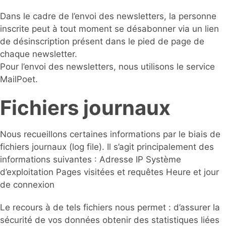
Dans le cadre de l’envoi des newsletters, la personne
inscrite peut à tout moment se désabonner via un lien
de désinscription présent dans le pied de page de
chaque newsletter.
Pour l’envoi des newsletters, nous utilisons le service
MailPoet.
Fichiers journaux
Nous recueillons certaines informations par le biais de
fichiers journaux (log file). Il s’agit principalement des
informations suivantes : Adresse IP Système
d’exploitation Pages visitées et requêtes Heure et jour
de connexion
Le recours à de tels fichiers nous permet : d’assurer la
sécurité de vos données obtenir des statistiques liées