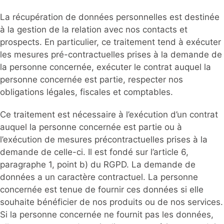
La récupération de données personnelles est destinée
à la gestion de la relation avec nos contacts et
prospects. En particulier, ce traitement tend à exécuter
les mesures pré-contractuelles prises à la demande de
la personne concernée, exécuter le contrat auquel la
personne concernée est partie, respecter nos
obligations légales, fiscales et comptables.
Ce traitement est nécessaire à l’exécution d’un contrat
auquel la personne concernée est partie ou à
l’exécution de mesures précontractuelles prises à la
demande de celle-ci. Il est fondé sur l’article 6,
paragraphe 1, point b) du RGPD. La demande de
données a un caractère contractuel. La personne
concernée est tenue de fournir ces données si elle
souhaite bénéficier de nos produits ou de nos services.
Si la personne concernée ne fournit pas les données,