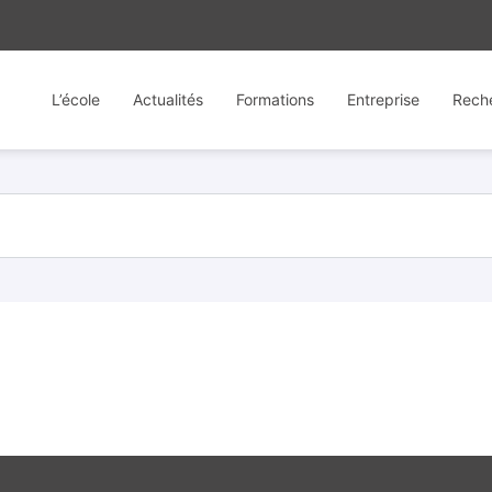
L’école
Actualités
Formations
Entreprise
Rech