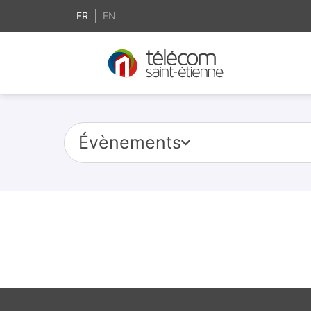
FR
EN
Évènements