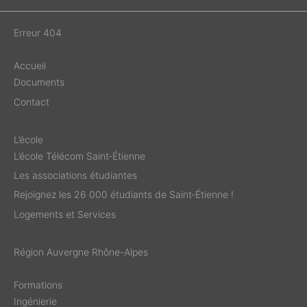
Erreur 404
Accueil
Documents
Contact
L’école
L’école Télécom Saint‑Étienne
Les associations étudiantes
Rejoignez les 26 000 étudiants de Saint‑Étienne !
Logements et Services
Région Auvergne Rhône-Alpes
Formations
Ingénierie