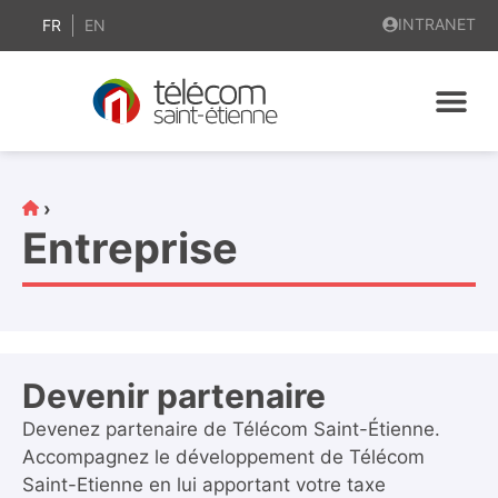
contenu
INTRANET
principal
FR
EN
›
Entreprise
Devenir partenaire
Devenez partenaire de Télécom Saint-Étienne.
Accompagnez le développement de Télécom
Saint-Etienne en lui apportant votre taxe