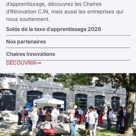
d’apprentissage, découvrez les Chaires
d’INnovation C.IN, mais aussi les entreprises qui
nous soutiennent.
Solde de la taxe d’apprentissage 2026
Nos partenaires
Chaires Innovations
DÉCOUVRIR