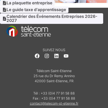
La plaquette entreprise
Le guide taxe d'apprentissage
Calendrier des Événements Entreprises 2026-
2027
SUIVEZ NOUS
Télécom Saint-Etienne
25 rue du Dr Remy Annino
42000 Saint-Etienne, FR
Tél : +33 (0)4 77 91 58 88
Fax : +33 (0)4 77 91 58 88
contact@telecom-st-etienne.fr