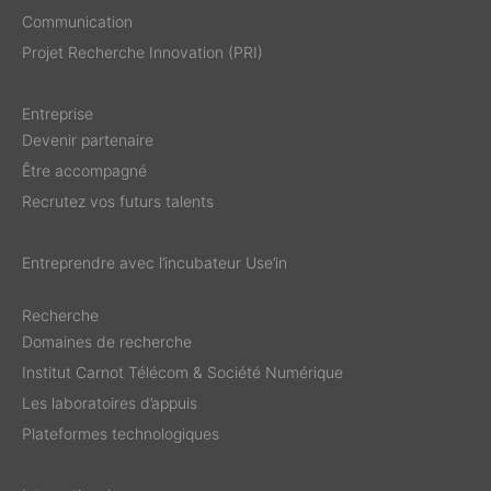
Communication
Projet Recherche Innovation (PRI)
Entreprise
Devenir partenaire
Être accompagné
Recrutez vos futurs talents
Entreprendre avec l’incubateur Use’in
Recherche
Domaines de recherche
Institut Carnot Télécom & Société Numérique
Les laboratoires d’appuis
Plateformes technologiques