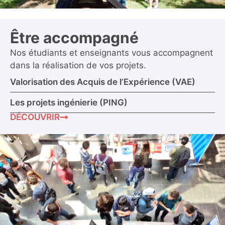
Être accompagné
Nos étudiants et enseignants vous accompagnent
dans la réalisation de vos projets.
Valorisation des Acquis de l’Expérience (VAE)
Les projets ingénierie (PING)
DÉCOUVRIR