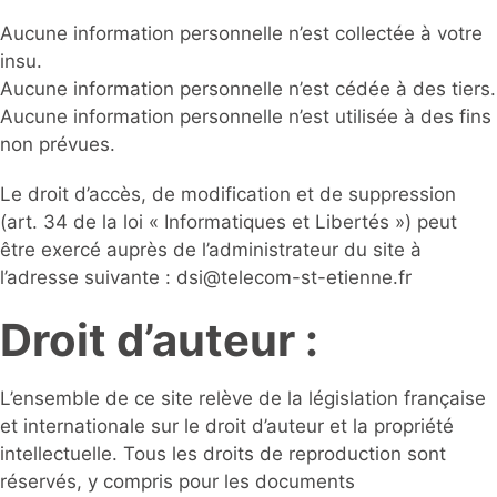
Aucune information personnelle n’est collectée à votre
insu.
Aucune information personnelle n’est cédée à des tiers.
Aucune information personnelle n’est utilisée à des fins
non prévues.
Le droit d’accès, de modification et de suppression
(art. 34 de la loi « Informatiques et Libertés ») peut
être exercé auprès de l’administrateur du site à
l’adresse suivante : dsi@telecom-st-etienne.fr
Droit d’auteur :
L’ensemble de ce site relève de la législation française
et internationale sur le droit d’auteur et la propriété
intellectuelle. Tous les droits de reproduction sont
réservés, y compris pour les documents