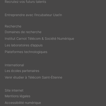
Recrutez vos futurs talents
Entreprendre avec l’incubateur Use’in
Recherche
Domaines de recherche
Institut Carnot Télécom & Société Numérique
Les laboratoires d’appuis
Plateformes technologiques
International
Les écoles partenaires
Venir étudier à Télécom Saint‑Étienne
Site internet
Mentions légales
Accessibilité numérique