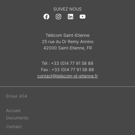
SUIVEZ NOUS
Télécom Saint-Etienne
25 rue du Dr Remy Annino
42000 Saint-Etienne, FR
Tél : +33 (0)4 77 91 58 88
Fax : +33 (0)4 77 91 58 88
contact@telecom-st-etienne.fr
Erreur 404
Accueil
Documents
Contact