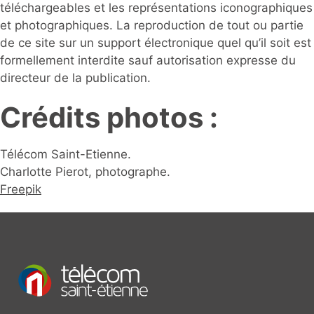
téléchargeables et les représentations iconographiques
et photographiques. La reproduction de tout ou partie
de ce site sur un support électronique quel qu’il soit est
formellement interdite sauf autorisation expresse du
directeur de la publication.
Crédits photos :
Télécom Saint-Etienne.
Charlotte Pierot, photographe.
Freepik