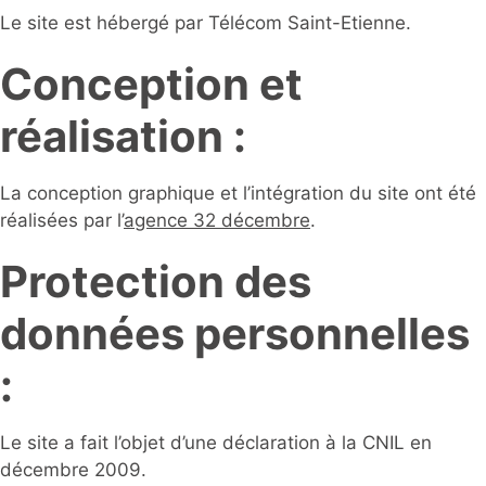
Le site est hébergé par Télécom Saint-Etienne.
Conception et
réalisation :
La conception graphique et l’intégration du site ont été
réalisées par l’
agence 32 décembre
.
Protection des
données personnelles
:
Le site a fait l’objet d’une déclaration à la CNIL en
décembre 2009.