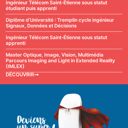
Ingénieur Télécom Saint‑Étienne sous statut
étudiant puis apprenti
Diplôme d’Université : Tremplin cycle ingénieur
Signaux, Données et Décisions
Ingénieur Télécom Saint‑Étienne sous statut
apprenti
Master Optique, Image, Vision, Multimédia
Parcours Imaging and Light in Extended Reality
(IMLEX)
DÉCOUVRIR