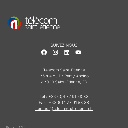
SUIVEZ NOUS
Télécom Saint-Etienne
25 rue du Dr Remy Annino
42000 Saint-Etienne, FR
Tél : +33 (0)4 77 91 58 88
Fax : +33 (0)4 77 91 58 88
contact@telecom-st-etienne.fr
Erreur 404