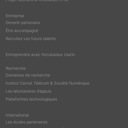
Entreprise
Devenir partenaire
Être accompagné
Recrutez vos futurs talents
Entreprendre avec l’incubateur Use’in
Recherche
Domaines de recherche
Institut Carnot Télécom & Société Numérique
Les laboratoires d’appuis
Plateformes technologiques
International
Les écoles partenaires