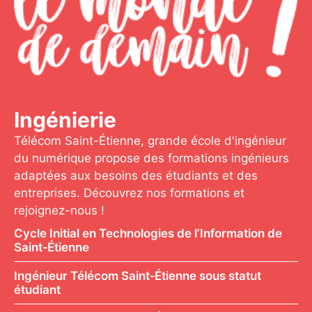
Ingénierie
Télécom Saint-Étienne, grande école d'ingénieur
du numérique propose des formations ingénieurs
adaptées aux besoins des étudiants et des
entreprises. Découvrez nos formations et
rejoignez-nous !
Cycle Initial en Technologies de l’Information de
Saint‑Étienne
Ingénieur Télécom Saint‑Étienne sous statut
étudiant