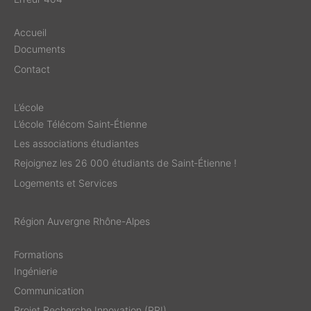
Accueil
Documents
Contact
L’école
L’école Télécom Saint‑Étienne
Les associations étudiantes
Rejoignez les 26 000 étudiants de Saint‑Étienne !
Logements et Services
Région Auvergne Rhône-Alpes
Formations
Ingénierie
Communication
Projet Recherche Innovation (PRI)