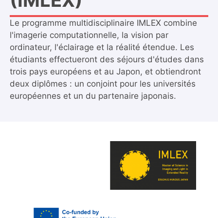
(IMLEX)
Le programme multidisciplinaire IMLEX combine
l'imagerie computationnelle, la vision par
ordinateur, l'éclairage et la réalité étendue. Les
étudiants effectueront des séjours d'études dans
trois pays européens et au Japon, et obtiendront
deux diplômes : un conjoint pour les universités
européennes et un du partenaire japonais.