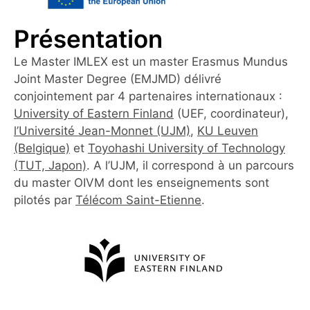
Présentation
Le Master IMLEX est un master Erasmus Mundus
Joint Master Degree (EMJMD) délivré
conjointement par 4 partenaires internationaux :
University of Eastern Finland
(UEF, coordinateur),
l’Université Jean-Monnet (UJM)
,
KU Leuven
(Belgique)
et
Toyohashi University of Technology
(TUT, Japon)
. A l’UJM, il correspond à un parcours
du master OIVM dont les enseignements sont
pilotés par
Télécom Saint-Etienne
.