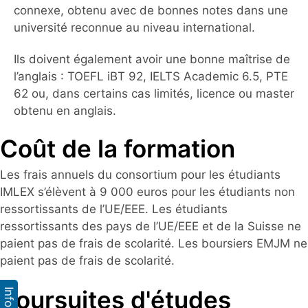
connexe, obtenu avec de bonnes notes dans une
université reconnue au niveau international.
Ils doivent également avoir une bonne maîtrise de
l’anglais : TOEFL iBT 92, IELTS Academic 6.5, PTE
62 ou, dans certains cas limités, licence ou master
obtenu en anglais.
Coût de la formation
Les frais annuels du consortium pour les étudiants
IMLEX s’élèvent à 9 000 euros pour les étudiants non
ressortissants de l’UE/EEE. Les étudiants
ressortissants des pays de l’UE/EEE et de la Suisse ne
paient pas de frais de scolarité. Les boursiers EMJM ne
paient pas de frais de scolarité.
Poursuites d'études