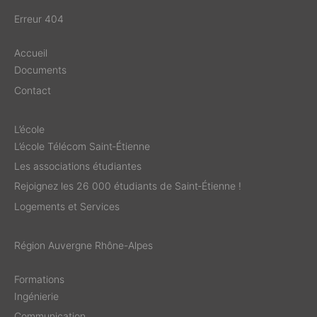
Erreur 404
Accueil
Documents
Contact
L’école
L’école Télécom Saint‑Étienne
Les associations étudiantes
Rejoignez les 26 000 étudiants de Saint‑Étienne !
Logements et Services
Région Auvergne Rhône-Alpes
Formations
Ingénierie
Communication