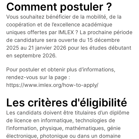
Comment postuler ?
Vous souhaitez bénéficier de la mobilité, de la
coopération et de l’excellence académique
uniques offertes par IMLEX ? La prochaine période
de candidature sera ouverte du 15 décembre
2025 au 21 janvier 2026 pour les études débutant
en septembre 2026.
Pour postuler et obtenir plus d’informations,
rendez-vous sur la page :
https://www.imlex.org/how-to-apply/
Les critères d'éligibilité
Les candidats doivent être titulaires d’un diplôme
de licence en informatique, technologies de
l’information, physique, mathématiques, génie
électronique, photonique ou dans un domaine