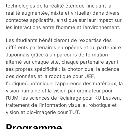
technologies de la réalité étendue (incluant la
réalité augmentée, mixte et virtuelle) dans divers
contextes applicatifs, ainsi que sur leur impact sur
les interactions entre l’homme et l’environnement.
Les étudiants bénéficieront de l’expertise des
différents partenaires européens et du partenaire
Japonnais grâce à un parcours de formation
alterné sur chaque site, chaque partenaire ayant
ses propres spécificité : la photonique, la science
des données et la robotique pour UEF,
l’optique/photonique, l’apparence des matériaux, la
vision humaine et la vision par ordinateur pour
l’UJM, les sciences de l’éclairage pour KU Leuven,
traitement de l’information visuelle, robotique et
vision et bio-imagerie pour TUT.
Programme