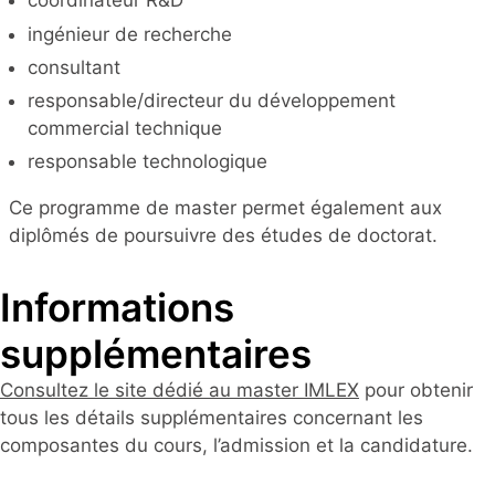
coordinateur R&D
ingénieur de recherche
consultant
responsable/directeur du développement
commercial technique
responsable technologique
Ce programme de master permet également aux
diplômés de poursuivre des études de doctorat.
Informations
supplémentaires
Consultez le site dédié au master IMLEX
pour obtenir
tous les détails supplémentaires concernant les
composantes du cours, l’admission et la candidature.