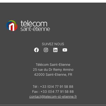
SUIVEZ NOUS
Télécom Saint-Etienne
25 rue du Dr Remy Annino
42000 Saint-Etienne, FR
Tél : +33 (0)4 77 91 58 88
Fax : +33 (0)4 77 91 58 88
contact@telecom-st-etienne.fr