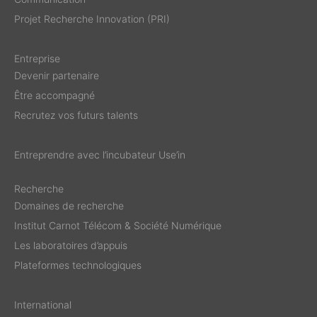
Projet Recherche Innovation (PRI)
Entreprise
Devenir partenaire
Être accompagné
Recrutez vos futurs talents
Entreprendre avec l’incubateur Use’in
Recherche
Domaines de recherche
Institut Carnot Télécom & Société Numérique
Les laboratoires d’appuis
Plateformes technologiques
International