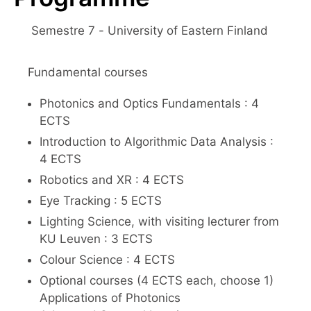
Semestre 7 - University of Eastern Finland
Fundamental courses
Photonics and Optics Fundamentals : 4
ECTS
Introduction to Algorithmic Data Analysis :
4 ECTS
Robotics and XR : 4 ECTS
Eye Tracking : 5 ECTS
Lighting Science, with visiting lecturer from
KU Leuven : 3 ECTS
Colour Science : 4 ECTS
Optional courses (4 ECTS each, choose 1)
Applications of Photonics