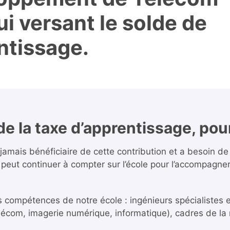
ui versant le solde de
ntissage.
de la taxe d’apprentissage, pou
jamais bénéficiaire de cette contribution et a besoin 
peut continuer à compter sur l’école pour l’accompagne
 compétences de notre école : ingénieurs spécialistes
lécom, imagerie numérique, informatique), cadres de la