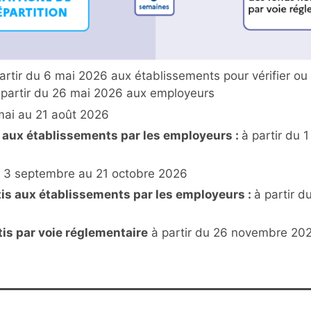
rtir du 6 mai 2026 aux établissements pour vérifier ou
à partir du 26 mai 2026 aux employeurs
mai au 21 août 2026
s aux établissements par les employeurs :
à partir du 1
 3 septembre au 21 octobre 2026
is aux établissements par les employeurs :
à partir d
is par voie réglementaire
à partir du 26 novembre 20