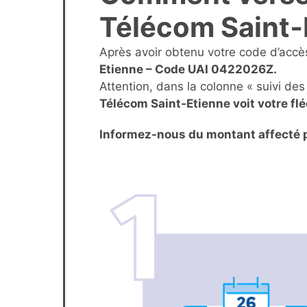
Télécom Saint‑
Après avoir obtenu votre code d’accès
Etienne – Code UAI 0422026Z.
Attention, dans la colonne « suivi des
Télécom Saint‑Etienne voit votre fl
Informez-nous du montant affecté 