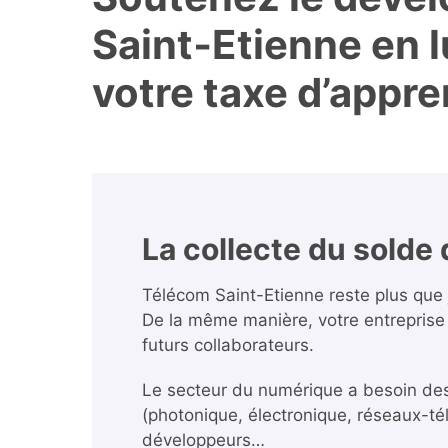
Saint‑Etienne en l
votre taxe d’appre
La collecte du solde 
Télécom Saint-Etienne reste plus que 
De la même manière, votre entreprise 
futurs collaborateurs.
Le secteur du numérique a besoin des
(photonique, électronique, réseaux-té
développeurs…