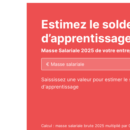
Estimez le sold
d’apprentissag
Masse Salariale 2025 de votre entre
Saississez une valeur pour estimer le 
d'apprentissage
Calcul : masse salariale brute 2025 multiplié par