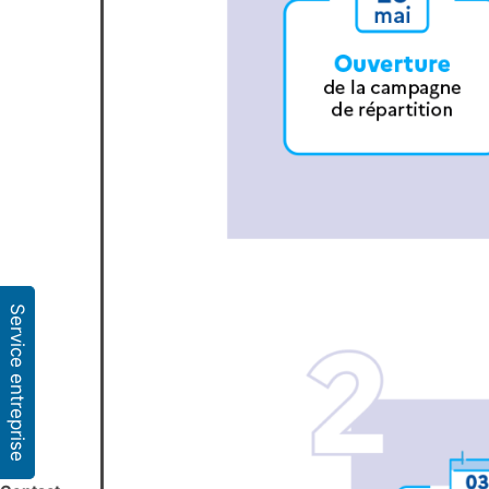
Service entreprise