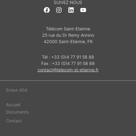
SUIVEZ NOUS
Télécom Saint-Etienne
25 rue du Dr Remy Annino
42000 Saint-Etienne, FR
Tél : +33 (0)4 77 91 58 88
Fax : +33 (0)4 77 91 58 88
contact@telecom-st-etienne.fr
Erreur 404
Accueil
Documents
Contact