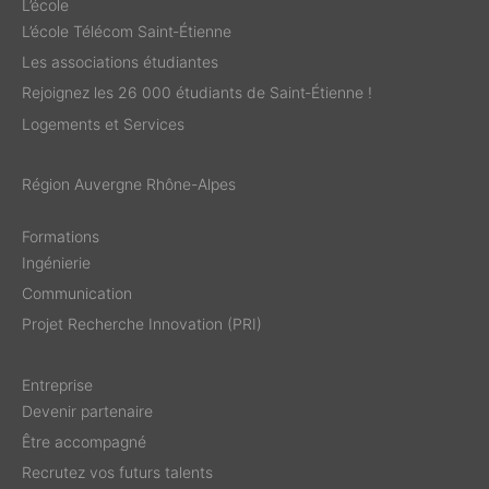
L’école
L’école Télécom Saint‑Étienne
Les associations étudiantes
Rejoignez les 26 000 étudiants de Saint‑Étienne !
Logements et Services
Région Auvergne Rhône-Alpes
Formations
Ingénierie
Communication
Projet Recherche Innovation (PRI)
Entreprise
Devenir partenaire
Être accompagné
Recrutez vos futurs talents