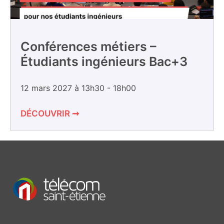
Conférences métiers –
Étudiants ingénieurs Bac+3
12 mars 2027 à 13h30
-
18h00
DÉCOUVRIR ➞