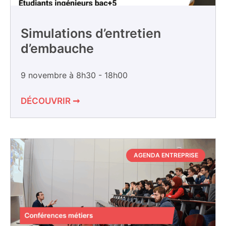
Simulations d’entretien
d’embauche
9 novembre à 8h30
-
18h00
DÉCOUVRIR ➞
AGENDA ENTREPRISE