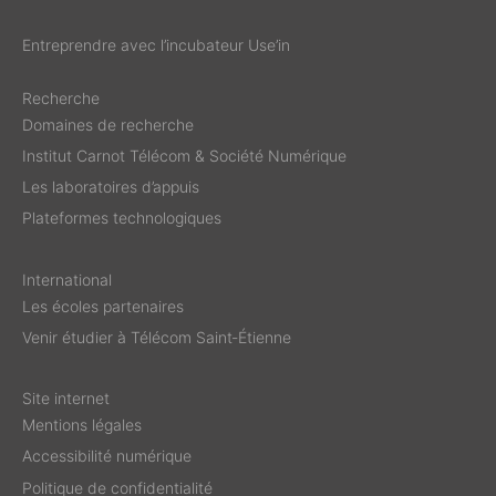
Entreprendre avec l’incubateur Use’in
Recherche
Domaines de recherche
Institut Carnot Télécom & Société Numérique
Les laboratoires d’appuis
Plateformes technologiques
International
Les écoles partenaires
Venir étudier à Télécom Saint‑Étienne
Site internet
Mentions légales
Accessibilité numérique
Politique de confidentialité