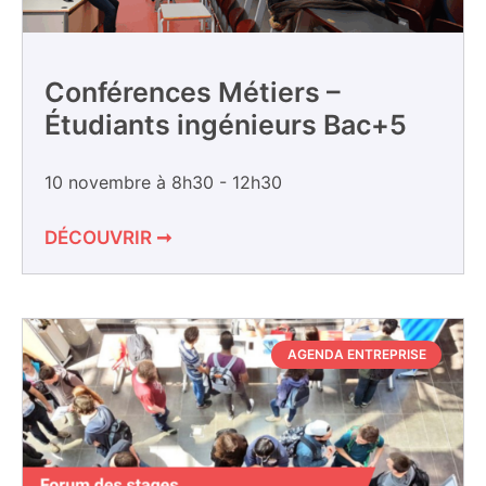
Conférences Métiers –
Étudiants ingénieurs Bac+5
10 novembre à 8h30
-
12h30
DÉCOUVRIR ➞
AGENDA ENTREPRISE