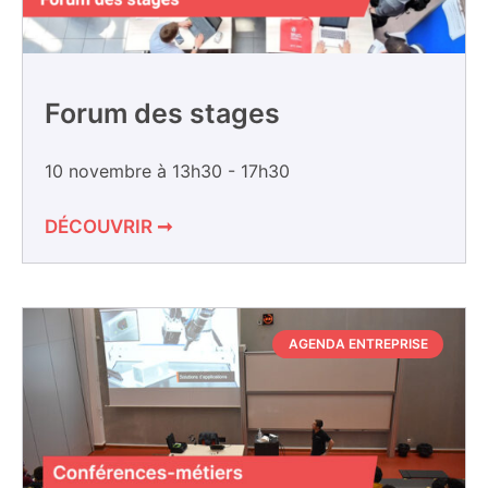
Forum des stages
10 novembre à 13h30
-
17h30
DÉCOUVRIR ➞
AGENDA ENTREPRISE