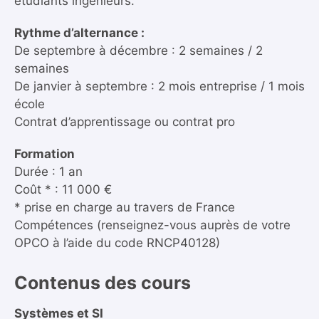
étudiants ingénieurs.
Rythme d’alternance :
De septembre à décembre : 2 semaines / 2
semaines
De janvier à septembre : 2 mois entreprise / 1 mois
école
Contrat d’apprentissage ou contrat pro
Formation
Durée : 1 an
Coût * : 11 000 €
* prise en charge au travers de France
Compétences (renseignez-vous auprès de votre
OPCO à l’aide du code RNCP40128)
Contenus des cours
Systèmes et SI