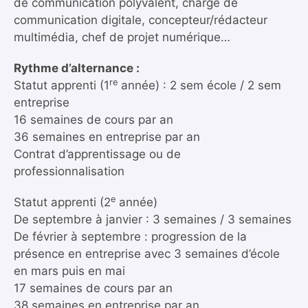
de communication polyvalent, chargé de
communication digitale, concepteur/rédacteur
multimédia, chef de projet numérique…
Rythme d’alternance :
re
Statut apprenti (1
année) : 2 sem école / 2 sem
entreprise
16 semaines de cours par an
36 semaines en entreprise par an
Contrat d’apprentissage ou de
professionnalisation
e
Statut apprenti (2
année)
De septembre à janvier : 3 semaines / 3 semaines
De février à septembre : progression de la
présence en entreprise avec 3 semaines d’école
en mars puis en mai
17 semaines de cours par an
38 semaines en entreprise par an