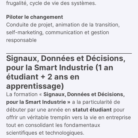
frugalité, cycle de vie des systèmes.
Piloter le changement
Conduite de projet, animation de la transition,
self-marketing, communication et gestion
responsable
Signaux, Données et Décisions,
pour la Smart Industrie (1 an
étudiant + 2 ans en
apprentissage)
La formation «
Signaux, Données et Décisions,
pour la Smart Industrie »
a la particularité de
débuter par une année en
statut étudiant
pour
offrir un véritable tremplin vers la vie en entreprise
tout en consolidant les fondamentaux
scientifiques et technologiques.