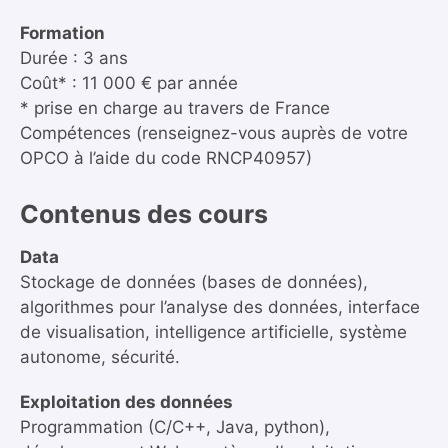
Formation
Durée : 3 ans
Coût* : 11 000 € par année
* prise en charge au travers de France
Compétences (renseignez-vous auprès de votre
OPCO à l’aide du code RNCP40957)
Contenus des cours
Data
Stockage de données (bases de données),
algorithmes pour l’analyse des données, interface
de visualisation, intelligence artificielle, système
autonome, sécurité.
Exploitation des données
Programmation (C/C++, Java, python),