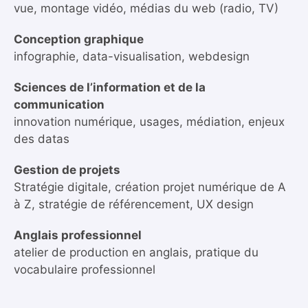
vue, montage vidéo, médias du web (radio, TV)
Conception graphique
infographie, data-visualisation, webdesign
Sciences de l’information et de la
communication
innovation numérique, usages, médiation, enjeux
des datas
Gestion de projets
Stratégie digitale, création projet numérique de A
à Z, stratégie de référencement, UX design
Anglais professionnel
atelier de production en anglais, pratique du
vocabulaire professionnel