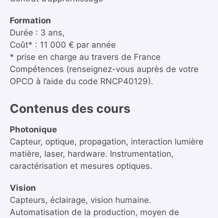
Formation
Durée : 3 ans,
Coût* : 11 000 € par année
* prise en charge au travers de France
Compétences (renseignez-vous auprès de votre
OPCO à l’aide du code RNCP40129).
Contenus des cours
Photonique
Capteur, optique, propagation, interaction lumière
matière, laser, hardware. Instrumentation,
caractérisation et mesures optiques.
Vision
Capteurs, éclairage, vision humaine.
Automatisation de la production, moyen de