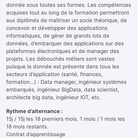
donnée sous toutes ses formes. Les compétences
acquises tout au long de la formation permettront
aux diplômés de maîtriser un socle théorique, de
concevoir et développer des applications
informatiques, de gérer de grands lots de
données, d’embarquer des applications sur des
plateformes électroniques et de manager des
projets. Les débouchés métiers sont vastes
puisque la donnée est présente dans tous les
secteurs d’application (santé, finances,
formation…) : Data manager, ingénieur systèmes
embarqués, ingénieur BigData, data scientist,
architecte big data, ingénieur IOT, etc.
Rythme d’alternance :
15j / 15j les 18 premiers mois, 1 mois / 1 mois les
18 mois restants.
Contrat d’apprentissage