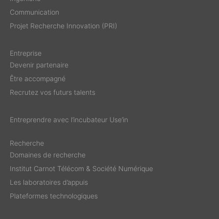
Communication
Projet Recherche Innovation (PRI)
Entreprise
Devenir partenaire
Être accompagné
Recrutez vos futurs talents
Entreprendre avec l’incubateur Use’in
Recherche
Domaines de recherche
Institut Carnot Télécom & Société Numérique
Les laboratoires d’appuis
Plateformes technologiques