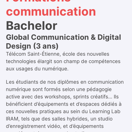
communication
Bachelor
Global Communication & Digital
Design (3 ans)
Télécom Saint-Étienne, école des nouvelles
technologies élargit son champ de compétences
aux usages du numérique.
Les étudiants de nos diplômes en communication
numérique sont formés selon une pédagogie
active avec des workshops, sprints créatifs… Ils
bénéficient d’équipements et d’espaces dédiés à
ces nouvelles pratiques au sein du Learning Lab
IRAM, tels que des salles hybrides, un studio
d’enregistrement vidéo, et d’équipements