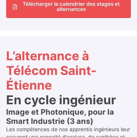
Télécharger le calendrier des stages et
alternances
L’alternance à
Télécom Saint-
Étienne
En cycle ingénieur
Image et Photonique, pour la
Smart Industrie (3 ans)
Les compétences de nos apprentis ingénieurs leur