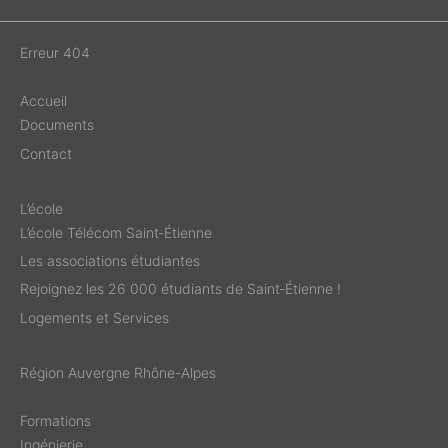
Erreur 404
Accueil
Documents
Contact
L’école
L’école Télécom Saint‑Étienne
Les associations étudiantes
Rejoignez les 26 000 étudiants de Saint‑Étienne !
Logements et Services
Région Auvergne Rhône-Alpes
Formations
Ingénierie