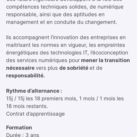
compétences techniques solides, de numérique
responsable, ainsi que des aptitudes en
management et en conduite du changement.
Ils accompagnent l’innovation des entreprises en
maitrisant les normes en vigueur, les empreintes
énergétiques des technologies IT, l’écoconception
des services numériques pour
mener la transition
nécessaire
vers plus
de sobriété
et de
responsabilité.
Rythme d’alternance :
15j / 15j les 18 premiers mois, 1 mois / 1 mois les
18 mois restants.
Contrat d’apprentissage
Formation
Durée : 3 ans