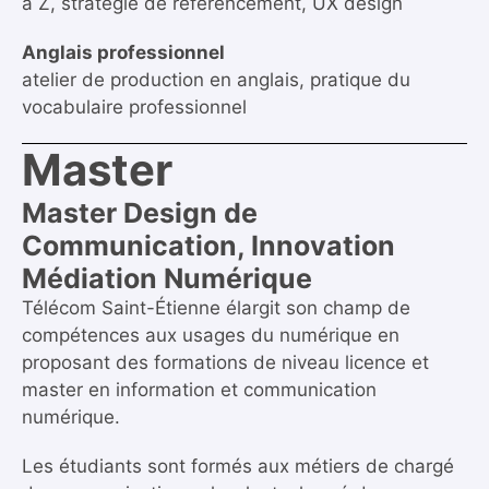
à Z, stratégie de référencement, UX design
Anglais professionnel
atelier de production en anglais, pratique du
vocabulaire professionnel
Master
Master Design de
Communication, Innovation
Médiation Numérique
Télécom Saint-Étienne élargit son champ de
compétences aux usages du numérique en
proposant des formations de niveau licence et
master en information et communication
numérique.
Les étudiants sont formés aux métiers de chargé