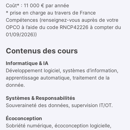
Coût* : 11 000 € par année
* prise en charge au travers de France
Compétences (renseignez-vous auprès de votre
OPCO à l’aide du code RNCP42226 à compter du
01/09/2026))
Contenus des cours
Informatique & IA
Développement logiciel, systèmes d’information,
apprentissage automatique, traitement de la
donnée.
Systèmes & Responsabilités
Souveraineté des données, supervision IT/OT.
Écoconception
Sobriété numérique, écoconception logicielle,