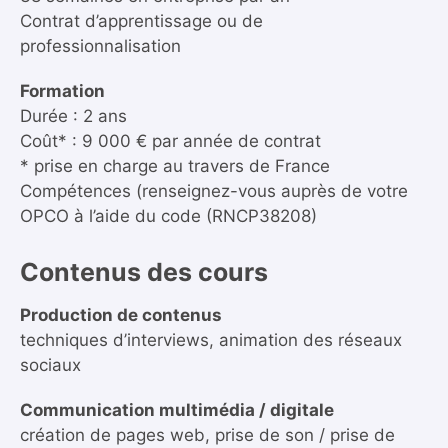
Contrat d’apprentissage ou de
professionnalisation
Formation
Durée : 2 ans
Coût* : 9 000 € par année de contrat
* prise en charge au travers de France
Compétences (renseignez-vous auprès de votre
OPCO à l’aide du code (RNCP38208)
Contenus des cours
Production de contenus
techniques d’interviews, animation des réseaux
sociaux
Communication multimédia / digitale
création de pages web, prise de son / prise de