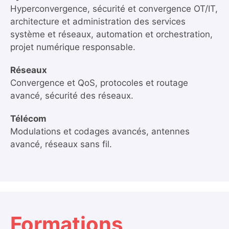
Hyperconvergence, sécurité et convergence OT/IT,
architecture et administration des services
système et réseaux, automation et orchestration,
projet numérique responsable.
Réseaux
Convergence et QoS, protocoles et routage
avancé, sécurité des réseaux.
Télécom
Modulations et codages avancés, antennes
avancé, réseaux sans fil.
Formations