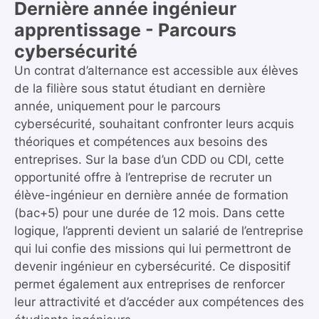
Dernière année ingénieur
apprentissage - Parcours
cybersécurité
Un contrat d’alternance est accessible aux élèves
de la filière sous statut étudiant en dernière
année, uniquement pour le parcours
cybersécurité, souhaitant confronter leurs acquis
théoriques et compétences aux besoins des
entreprises. Sur la base d’un CDD ou CDI, cette
opportunité offre à l’entreprise de recruter un
élève-ingénieur en dernière année de formation
(bac+5) pour une durée de 12 mois. Dans cette
logique, l’apprenti devient un salarié de l’entreprise
qui lui confie des missions qui lui permettront de
devenir ingénieur en cybersécurité. Ce dispositif
permet également aux entreprises de renforcer
leur attractivité et d’accéder aux compétences des