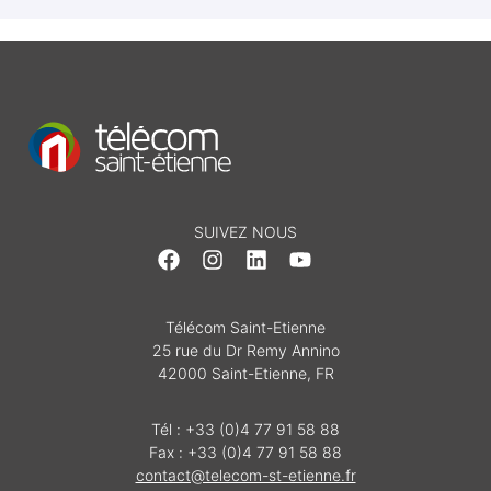
SUIVEZ NOUS
Télécom Saint-Etienne
25 rue du Dr Remy Annino
42000 Saint-Etienne, FR
Tél : +33 (0)4 77 91 58 88
Fax : +33 (0)4 77 91 58 88
contact@telecom-st-etienne.fr