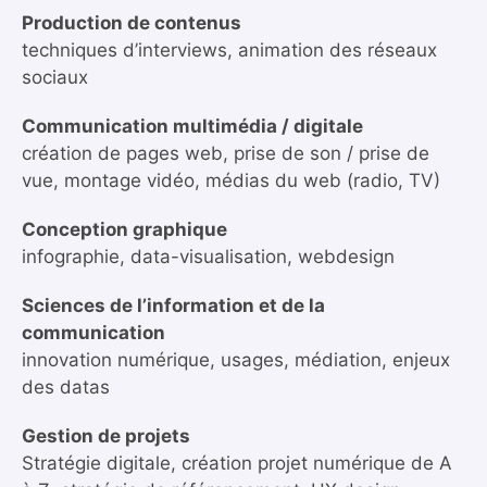
Production de contenus
techniques d’interviews, animation des réseaux
sociaux
Communication multimédia / digitale
création de pages web, prise de son / prise de
vue, montage vidéo, médias du web (radio, TV)
Conception graphique
infographie, data-visualisation, webdesign
Sciences de l’information et de la
communication
innovation numérique, usages, médiation, enjeux
des datas
Gestion de projets
Stratégie digitale, création projet numérique de A