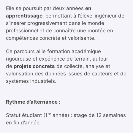
Elle se poursuit par deux années
en
apprentissage
, permettant à l’élève-ingénieur de
s’insérer progressivement dans le monde
professionnel et de connaître une montée en
compétences concrète et valorisante.
Ce parcours allie formation académique
rigoureuse et expérience de terrain, autour
de
projets concrets
de collecte, analyse et
valorisation des données issues de capteurs et de
systèmes industriels.
Rythme d’alternance :
re
Statut étudiant (1
année) : stage de 12 semaines
en fin d’année