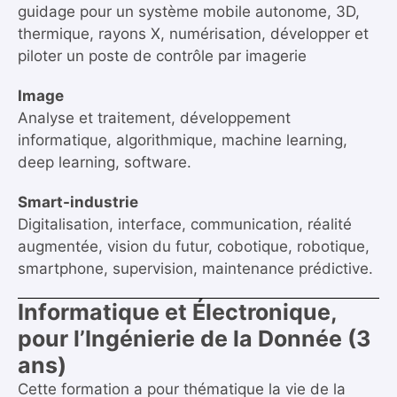
guidage pour un système mobile autonome, 3D,
thermique, rayons X, numérisation, développer et
piloter un poste de contrôle par imagerie
Image
Analyse et traitement, développement
informatique, algorithmique, machine learning,
deep learning, software.
Smart-industrie
Digitalisation, interface, communication, réalité
augmentée, vision du futur, cobotique, robotique,
smartphone, supervision, maintenance prédictive.
Informatique et Électronique,
pour l’Ingénierie de la Donnée (3
ans)
Cette formation a pour thématique la vie de la