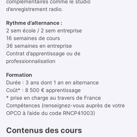
complémentaires comme le studio
d’enregistrement radio.
Rythme d’alternance :
2 sem école / 2 sem entreprise
16 semaines de cours
36 semaines en entreprise
Contrat d’apprentissage ou de
professionnalisation
Formation
Durée : 3 ans dont 1 an en alternance
Coût* : 8 500 € apprentissage
* prise en charge au travers de France
Compétences (renseignez-vous auprès de votre
OPCO à l’aide du code RNCP41003)
Contenus des cours