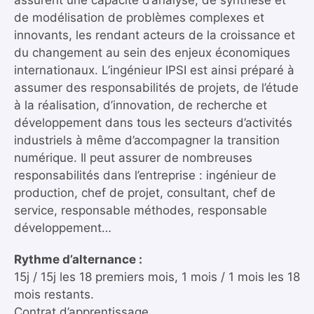
assurent une capacité d’analyse, de synthèse et
de modélisation de problèmes complexes et
innovants, les rendant acteurs de la croissance et
du changement au sein des enjeux économiques
internationaux. L’ingénieur IPSI est ainsi préparé à
assumer des responsabilités de projets, de l’étude
à la réalisation, d’innovation, de recherche et
développement dans tous les secteurs d’activités
industriels à même d’accompagner la transition
numérique. Il peut assurer de nombreuses
responsabilités dans l’entreprise : ingénieur de
production, chef de projet, consultant, chef de
service, responsable méthodes, responsable
développement…
Rythme d’alternance :
15j / 15j les 18 premiers mois, 1 mois / 1 mois les 18
mois restants.
Contrat d’apprentissage