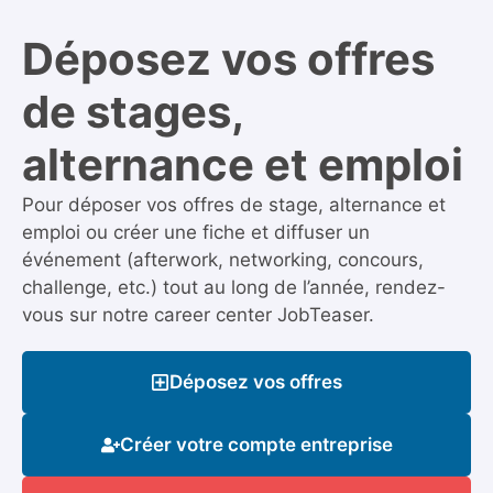
Déposez vos offres
de stages,
alternance et emploi
Pour déposer vos offres de stage, alternance et
emploi ou créer une fiche et diffuser un
événement (afterwork, networking, concours,
challenge, etc.) tout au long de l’année, rendez-
vous sur notre career center JobTeaser.
Déposez vos offres
Créer votre compte entreprise