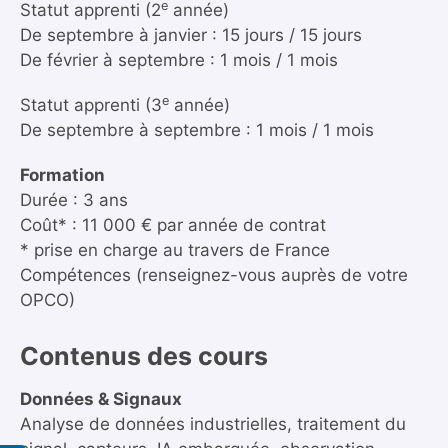
e
Statut apprenti (2
année)
De septembre à janvier : 15 jours / 15 jours
De février à septembre : 1 mois / 1 mois
e
Statut apprenti (3
année)
De septembre à septembre : 1 mois / 1 mois
Formation
Durée : 3 ans
Coût* : 11 000 € par année de contrat
* prise en charge au travers de France
Compétences (renseignez-vous auprès de votre
OPCO)
Contenus des cours
Données & Signaux
Analyse de données industrielles, traitement du