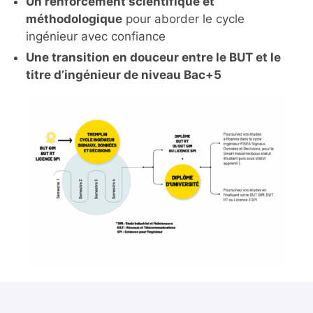
Un renforcement scientifique et
méthodologique
pour aborder le cycle
ingénieur avec confiance
Une transition en douceur entre le BUT et le
titre d’ingénieur de niveau Bac+5