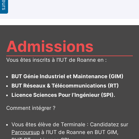
Admissions
Vous êtes inscrits à l’IUT de Roanne en :
BUT Génie Industriel et Maintenance (GIM)
BUT Réseaux & Télécommunications (RT)
Licence Sciences Pour l’Ingénieur (SPI).
Comment intégrer ?
Vous êtes élève de Terminale : Candidatez sur
Parcoursup
à l’IUT de Roanne en BUT GIM,