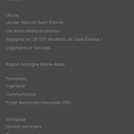
L’école
L’école Télécom Saint‑Étienne
Les associations étudiantes
Rejoignez les 26 000 étudiants de Saint‑Étienne !
Logements et Services
Région Auvergne Rhône-Alpes
Formations
Ingénierie
Communication
Projet Recherche Innovation (PRI)
Entreprise
Devenir partenaire