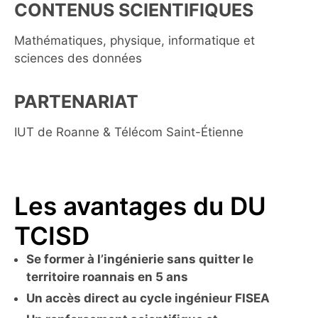
CONTENUS SCIENTIFIQUES
Mathématiques, physique, informatique et
sciences des données
PARTENARIAT
IUT de Roanne & Télécom Saint-Étienne
Les avantages du DU
TCISD
Se former à l’ingénierie sans quitter le
territoire roannais en 5 ans
Un accès direct au cycle ingénieur FISEA