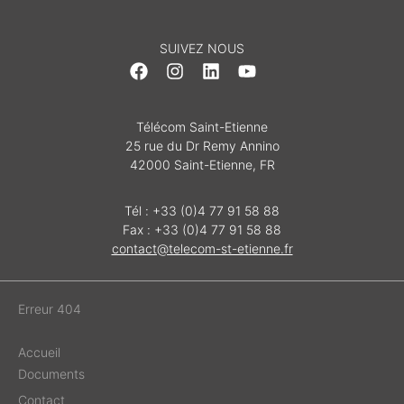
SUIVEZ NOUS
Télécom Saint-Etienne
25 rue du Dr Remy Annino
42000 Saint-Etienne, FR
Tél : +33 (0)4 77 91 58 88
Fax : +33 (0)4 77 91 58 88
contact@telecom-st-etienne.fr
Erreur 404
Accueil
Documents
Contact