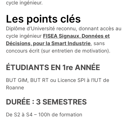
cycle ingénieur.
Les points clés
Diplôme d’Université reconnu, donnant accès au
cycle ingénieur
FISEA Signaux, Données et
Décisions, pour la Smart Industrie
, sans
concours écrit (sur entretien de motivation).
ÉTUDIANTS EN 1re ANNÉE
BUT GIM, BUT RT ou Licence SPI à l’IUT de
Roanne
DURÉE : 3 SEMESTRES
De S2 à S4 – 100h de formation