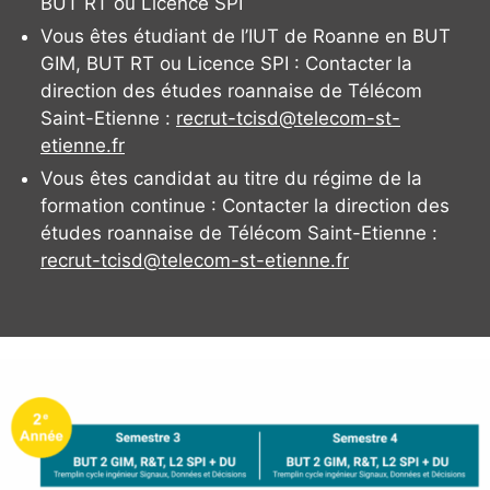
BUT RT ou Licence SPI
Vous êtes étudiant de l’IUT de Roanne en BUT
GIM, BUT RT ou Licence SPI : Contacter la
direction des études roannaise de Télécom
Saint-Etienne :
recrut-tcisd@telecom-st-
etienne.fr
Vous êtes candidat au titre du régime de la
formation continue : Contacter la direction des
études roannaise de Télécom Saint-Etienne :
recrut-tcisd@telecom-st-etienne.fr