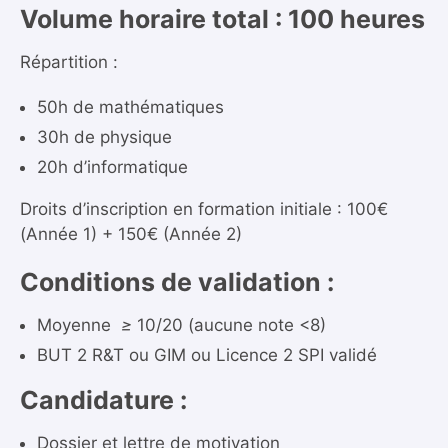
Volume horaire total : 100 heures
Répartition :
50h de mathématiques
30h de physique
20h d’informatique
Droits d’inscription en formation initiale : 100€
(Année 1) + 150€ (Année 2)
Conditions de validation :
Moyenne
≥
10/20 (aucune note <8)
BUT 2 R&T ou GIM ou Licence 2 SPI validé
Candidature :
Dossier et lettre de motivation