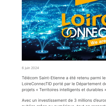
6 juin 2024
Télécom Saint-Etienne a été retenu parmi les 
LoireConnecTID porté par le Département de l
projets « Territoires intelligents et durable
Avec un investissement de 3 millions d’euros