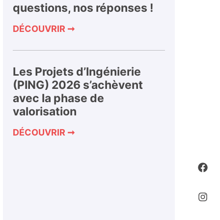
questions, nos réponses !
DÉCOUVRIR ➞
Les Projets d’Ingénierie
(PING) 2026 s’achèvent
avec la phase de
valorisation
DÉCOUVRIR ➞