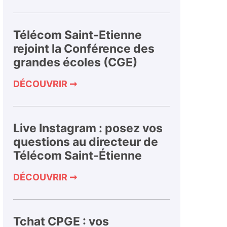
Télécom Saint-Etienne
rejoint la Conférence des
grandes écoles (CGE)
DÉCOUVRIR ➞
Live Instagram : posez vos
questions au directeur de
Télécom Saint-Étienne
DÉCOUVRIR ➞
Tchat CPGE : vos