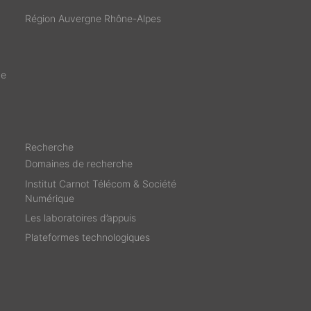
Région Auvergne Rhône-Alpes
de
Recherche
Domaines de recherche
Institut Carnot Télécom & Société
Numérique
Les laboratoires d’appuis
Plateformes technologiques