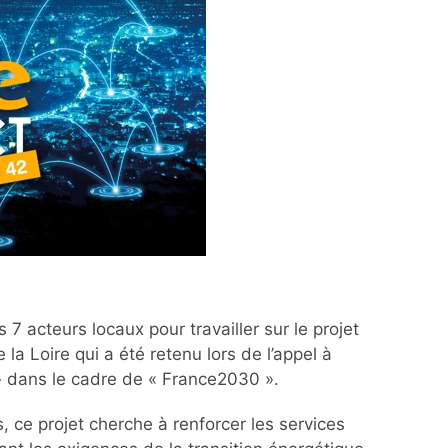
7 acteurs locaux pour travailler sur le projet
a Loire qui a été retenu lors de l’appel à
s » dans le cadre de « France2030 ».
, ce projet cherche à renforcer les services