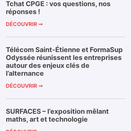
Tchat CPGE : vos questions, nos
réponses !
DÉCOUVRIR ➞
Télécom Saint-Étienne et FormaSup
Odyssée réunissent les entreprises
autour des enjeux clés de
l’alternance
DÉCOUVRIR ➞
SURFACES – l’exposition mêlant
maths, art et technologie