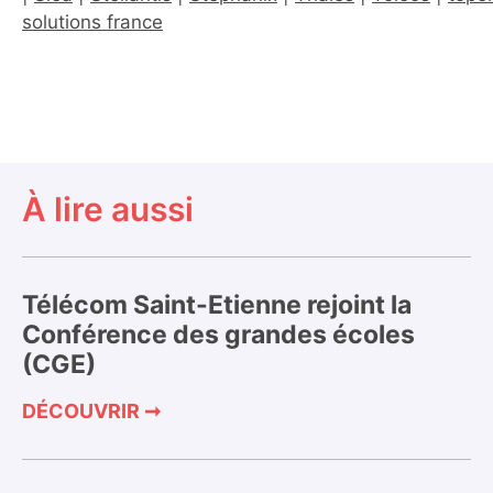
solutions france
À lire aussi
Télécom Saint-Etienne rejoint la
Conférence des grandes écoles
(CGE)
DÉCOUVRIR ➞