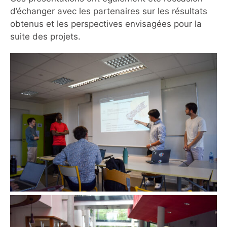
d’échanger avec les partenaires sur les résultats
obtenus et les perspectives envisagées pour la
suite des projets.