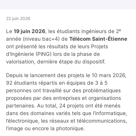
22 juin 2026
Le
19 juin 2026
, les étudiants ingénieurs de 2ᵉ
année (niveau bac+4) de
Télécom Saint-Étienne
ont présenté les résultats de leurs Projets
d’Ingénierie (PING) lors de la phase de
valorisation, dernière étape du dispositif.
Depuis le lancement des projets le 10 mars 2026,
92 étudiants répartis en équipes de 3 à 5
personnes ont travaillé sur des problématiques
proposées par des entreprises et organisations
partenaires. Au total, 24 projets ont été menés
dans des domaines variés tels que l’informatique,
l’électronique, les réseaux et télécommunications,
l’image ou encore la photonique.