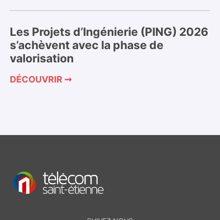
Les Projets d’Ingénierie (PING) 2026
s’achèvent avec la phase de
valorisation
DÉCOUVRIR ➞