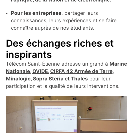
Pour les entreprises
, partager leurs
connaissances, leurs expériences et se faire
connaître auprès de nos étudiants.
Des échanges riches et
inspirants
Télécom Saint-Étienne adresse un grand à
Marine
Nationale
,
OVIDE
,
CIRFA 42 Armée de Terre
,
Minalogic
,
Sopra Steria
et
Thales
pour leur
participation et la qualité de leurs interventions.