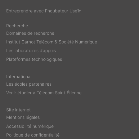
Entreprendre avec l’incubateur Use’in
Recherche
Domaines de recherche
Institut Carnot Télécom & Société Numérique
Les laboratoires d’appuis
Plateformes technologiques
International
Les écoles partenaires
Venir étudier à Télécom Saint‑Étienne
Site internet
Mentions légales
Accessibilité numérique
Politique de confidentialité