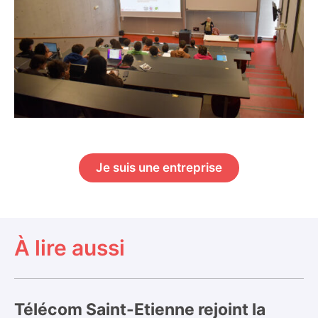
Je suis une entreprise
À lire aussi
Télécom Saint-Etienne rejoint la