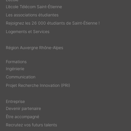
L’école Télécom Saint‑Étienne
Les associations étudiantes
Rejoignez les 26 000 étudiants de Saint‑Étienne !
Logements et Services
Région Auvergne Rhône-Alpes
Formations
Ingénierie
Communication
Projet Recherche Innovation (PRI)
Entreprise
Devenir partenaire
Être accompagné
Recrutez vos futurs talents