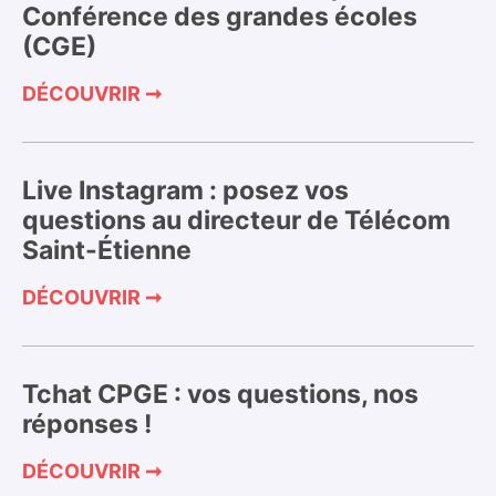
Conférence des grandes écoles
(CGE)
DÉCOUVRIR ➞
Live Instagram : posez vos
questions au directeur de Télécom
Saint-Étienne
DÉCOUVRIR ➞
Tchat CPGE : vos questions, nos
réponses !
DÉCOUVRIR ➞