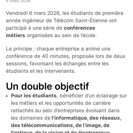
6 mars 2026
Vendredi 6 mars 2026, les étudiants de première
année ingénieur de Télécom Saint-Étienne ont
participé à une série de
conférences
métiers
organisées au sein de l’école.
Le principe : chaque entreprise a animé une
conférence de 40 minutes, proposée lors de deux
sessions, favorisant les échanges entre les
étudiants et les intervenants.
Un double objectif
Pour les étudiants
, bénéficier d’un éclairage sur
les métiers et les opportunités de carrière
rattachés au sein d’entreprises évoluant dans
les domaines de
l’
informatique, des réseaux,
des télécommunications, de l’image, de
l’optique, de la vision et de électronique
.