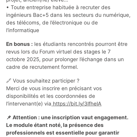
• Toute entreprise habituée à recruter des
ingénieurs Bac+5 dans les secteurs du numérique,
des télécoms, de l’électronique ou de
l’informatique
En bonus :
les étudiants rencontrés pourront être
revus lors du Forum virtuel des stages le 7
octobre 2025, pour prolonger l’échange dans un
cadre de recrutement formel.
🔗 Vous souhaitez participer ?
Merci de vous inscrire en précisant vos
disponibilités et les coordonnées de
l’intervenant(e) via
https://bit.ly/3IfheIA
📌 Attention : une inscription vaut engagement.
Le module étant noté, la présence des
professionnels est essentielle pour garantir