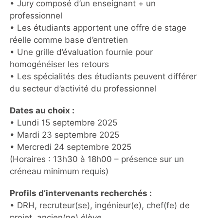
• Jury composé d’un enseignant + un
professionnel
• Les étudiants apportent une offre de stage
réelle comme base d’entretien
• Une grille d’évaluation fournie pour
homogénéiser les retours
• Les spécialités des étudiants peuvent différer
du secteur d’activité du professionnel
Dates au choix :
• Lundi 15 septembre 2025
• Mardi 23 septembre 2025
• Mercredi 24 septembre 2025
(Horaires : 13h30 à 18h00 – présence sur un
créneau minimum requis)
Profils d’intervenants recherchés :
• DRH, recruteur(se), ingénieur(e), chef(fe) de
projet, ancien(ne) élève…