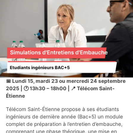
📅 Lundi 15, mardi 23 ou mercredi 24 septembre
2025 | 🕐 13h30 – 18h00 | 📍 Télécom Saint-
Étienne
Télécom Saint-Étienne propose à ses étudiants
ingénieurs de dernière année (Bac+5) un module
complet de préparation à l’entretien d’embauche,
comprenant une phase théorique, une mise en