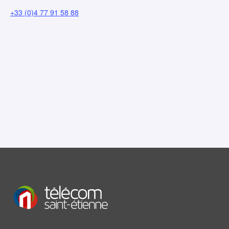
+33 (0)4 77 91 58 88