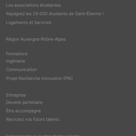
Les associations étudiantes
Rejoignez les 26 000 étudiants de Saint‑Étienne !
Logements et Services
Région Auvergne Rhône-Alpes
Formations
Ingénierie
Communication
Projet Recherche Innovation (PRI)
Entreprise
Devenir partenaire
Être accompagné
Recrutez vos futurs talents