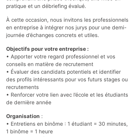
pratique et un débriefing évalué.
À cette occasion, nous invitons les professionnels
en entreprise à intégrer nos jurys pour une demi-
journée d’échanges concrets et utiles.
Objectifs pour votre entreprise :
• Apporter votre regard professionnel et vos
conseils en matière de recrutement
• Évaluer des candidats potentiels et identifier
des profils intéressants pour vos futurs stages ou
recrutements
• Renforcer votre lien avec l’école et les étudiants
de dernière année
Organisation
:
• Entretiens en binôme : 1 étudiant = 30 minutes,
1 binôme = 1 heure