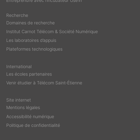
Entreprendre avec l’incubateur Use’in
Recherche
Domaines de recherche
Institut Carnot Télécom & Société Numérique
Les laboratoires d’appuis
Plateformes technologiques
International
Les écoles partenaires
Venir étudier à Télécom Saint‑Étienne
Site internet
Mentions légales
Accessibilité numérique
Politique de confidentialité