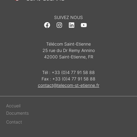
SUIVEZ NOUS
Télécom Saint-Etienne
25 rue du Dr Remy Annino
42000 Saint-Etienne, FR
Tél : +33 (0)4 77 91 58 88
Fax : +33 (0)4 77 91 58 88
contact@telecom-st-etienne.fr
Accueil
Documents
Contact