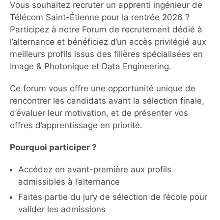
Vous souhaitez recruter un apprenti ingénieur de
Télécom Saint-Étienne pour la rentrée 2026 ?
Participez à notre Forum de recrutement dédié à
l’alternance et bénéficiez d’un accès privilégié aux
meilleurs profils issus des filières spécialisées en
Image & Photonique et Data Engineering.
Ce forum vous offre une opportunité unique de
rencontrer les candidats avant la sélection finale,
d’évaluer leur motivation, et de présenter vos
offres d’apprentissage en priorité.
Pourquoi participer ?
Accédez en avant-première aux profils
admissibles à l’alternance
Faites partie du jury de sélection de l’école pour
valider les admissions