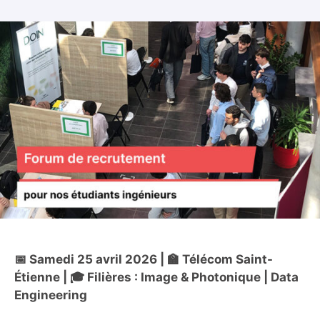
📅 Samedi 25 avril 2026 | 🏫 Télécom Saint-
Étienne | 🎓 Filières : Image & Photonique | Data
Engineering