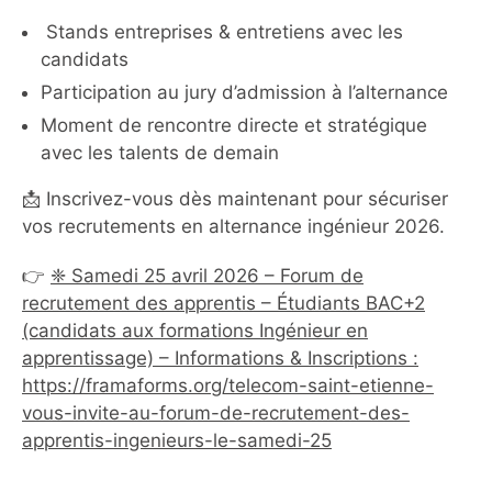
Stands entreprises & entretiens avec les
candidats
Participation au jury d’admission à l’alternance
Moment de rencontre directe et stratégique
avec les talents de demain
📩 Inscrivez-vous dès maintenant pour sécuriser
vos recrutements en alternance ingénieur 2026.
👉
❈ Samedi 25 avril 2026 – Forum de
recrutement des apprentis – Étudiants BAC+2
(candidats aux formations Ingénieur en
apprentissage) – Informations & Inscriptions :
https://framaforms.org/telecom-saint-etienne-
vous-invite-au-forum-de-recrutement-des-
apprentis-ingenieurs-le-samedi-25