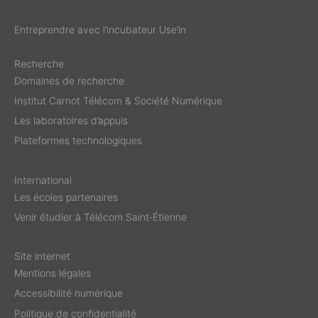
Entreprendre avec l’incubateur Use’in
Recherche
Domaines de recherche
Institut Carnot Télécom & Société Numérique
Les laboratoires d’appuis
Plateformes technologiques
International
Les écoles partenaires
Venir étudier à Télécom Saint‑Étienne
Site internet
Mentions légales
Accessibilité numérique
Politique de confidentialité