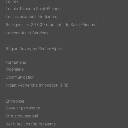
L’école
L’école Télécom Saint‑Étienne
Les associations étudiantes
Rejoignez les 26 000 étudiants de Saint‑Étienne !
Logements et Services
Région Auvergne Rhône-Alpes
Formations
Ingénierie
Communication
Projet Recherche Innovation (PRI)
Entreprise
Devenir partenaire
Être accompagné
Recrutez vos futurs talents