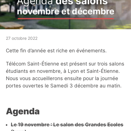
27 octobre 2022
Cette fin d’année est riche en événements.
Télécom Saint-Étienne est présent sur trois salons
étudiants en novembre, à Lyon et Saint-Étienne.
Nous vous accueillerons ensuite pour la journée
portes ouvertes le Samedi 3 décembre au matin.
Agenda
Le 19 novembre : Le salon des Grandes Ecoles