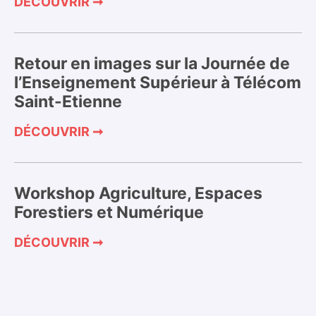
DÉCOUVRIR ➞
Retour en images sur la Journée de
l’Enseignement Supérieur à Télécom
Saint-Etienne
DÉCOUVRIR ➞
Workshop Agriculture, Espaces
Forestiers et Numérique
DÉCOUVRIR ➞