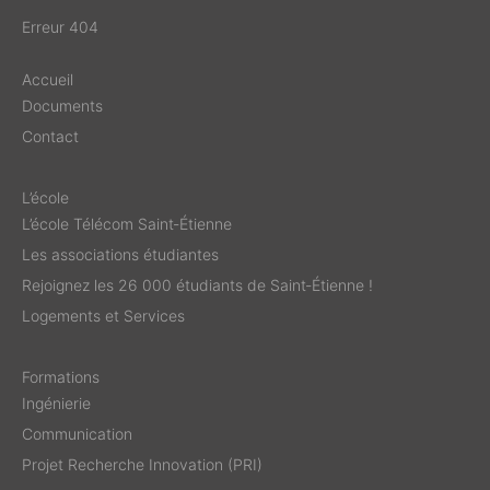
Erreur 404
Accueil
Documents
Contact
L’école
L’école Télécom Saint‑Étienne
Les associations étudiantes
Rejoignez les 26 000 étudiants de Saint‑Étienne !
Logements et Services
Formations
Ingénierie
Communication
Projet Recherche Innovation (PRI)