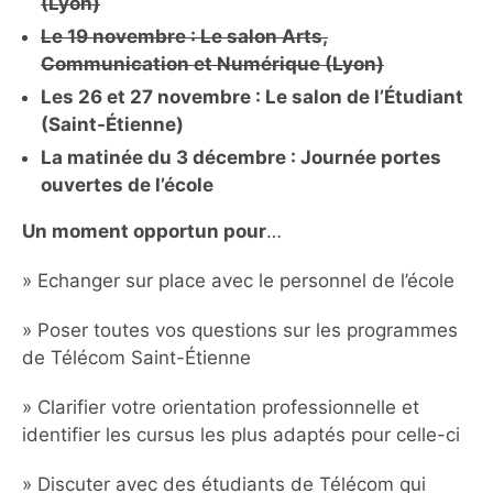
(Lyon)
Le 19 novembre : Le salon Arts,
Communication et Numérique (Lyon)
Les 26 et 27 novembre : Le salon de l’Étudiant
(Saint-Étienne)
La matinée du 3 décembre : Journée portes
ouvertes de l’école
Un moment opportun pour
…
» Echanger sur place avec le personnel de l’école
» Poser toutes vos questions sur les programmes
de Télécom Saint-Étienne
» Clarifier votre orientation professionnelle et
identifier les cursus les plus adaptés pour celle-ci
» Discuter avec des étudiants de Télécom qui