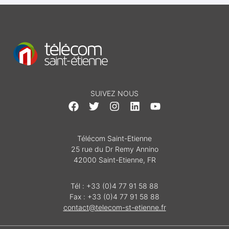
SUIVEZ NOUS
Télécom Saint-Etienne
25 rue du Dr Remy Annino
42000 Saint-Etienne, FR
Tél : +33 (0)4 77 91 58 88
Fax : +33 (0)4 77 91 58 88
contact@telecom-st-etienne.fr