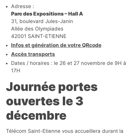
Adresse :
Parc des Expositions – Hall A
31, boulevard Jules-Janin
Allée des Olympiades
42001 SAINT-ETIENNE
Infos et génération de votre QRcode
Accès transports
Dates / horaires : le 26 et 27 novembre de 9H à
17H
Journée portes
ouvertes le 3
décembre
Télécom Saint-Etienne vous accueillera durant la