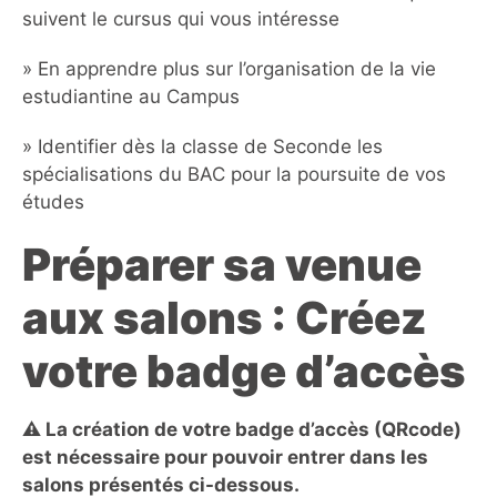
suivent le cursus qui vous intéresse
» En apprendre plus sur l’organisation de la vie
estudiantine au Campus
» Identifier dès la classe de Seconde les
spécialisations du BAC pour la poursuite de vos
études
Préparer sa venue
aux salons : Créez
votre badge d’accès
⚠️ La création de votre badge d’accès (QRcode)
est nécessaire pour pouvoir entrer dans les
salons présentés ci-dessous.