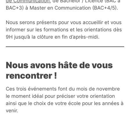
de Communication
, de Bachelor / Licence (BAC à
BAC+3) à Master en Communication (BAC+4/5).
Nous serons présents pour vous accueillir et vous
informer sur les formations et les orientations dès
9H jusqu’à la clôture en fin d’après-midi.
Nous avons hâte de vous
rencontrer !
Ces trois événements font du mois de novembre
le moment idéal pour préciser votre orientation
ainsi que le choix de votre école pour les années à
venir.