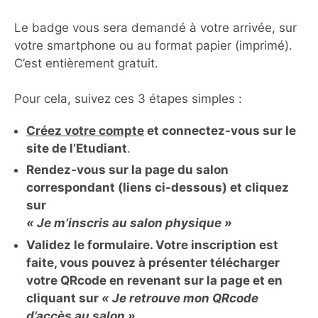
Le badge vous sera demandé à votre arrivée, sur
votre smartphone ou au format papier (imprimé).
C’est entièrement gratuit.
Pour cela, suivez ces 3 étapes simples :
Créez votre compte
et connectez-vous sur le
site de l’Etudiant
.
Rendez-vous sur la page du salon
correspondant (liens ci-dessous) et cliquez
sur
« Je m’inscris au salon physique »
Validez le formulaire. Votre inscription est
faite, vous pouvez à présenter télécharger
votre QRcode en revenant sur la page et en
cliquant sur
« Je retrouve mon QRcode
d’accès au salon ».