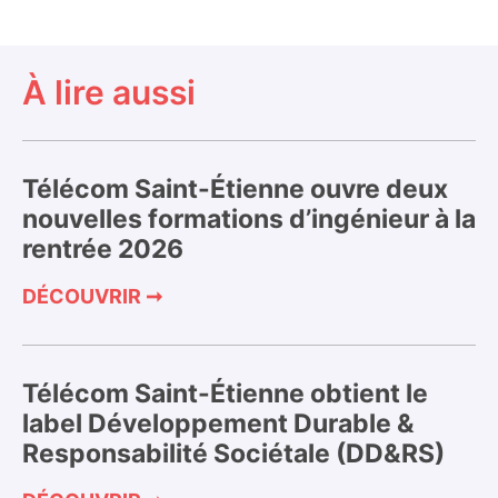
À lire aussi
Télécom Saint-Étienne ouvre deux
nouvelles formations d’ingénieur à la
rentrée 2026
DÉCOUVRIR ➞
Télécom Saint-Étienne obtient le
label Développement Durable &
Responsabilité Sociétale (DD&RS)