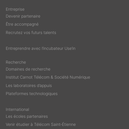
Entreprise
Devenir partenaire
Être accompagné
Recrutez vos futurs talents
Entreprendre avec l’incubateur Use’in
Recherche
Domaines de recherche
Institut Carnot Télécom & Société Numérique
Les laboratoires d’appuis
Plateformes technologiques
International
Les écoles partenaires
Venir étudier à Télécom Saint‑Étienne