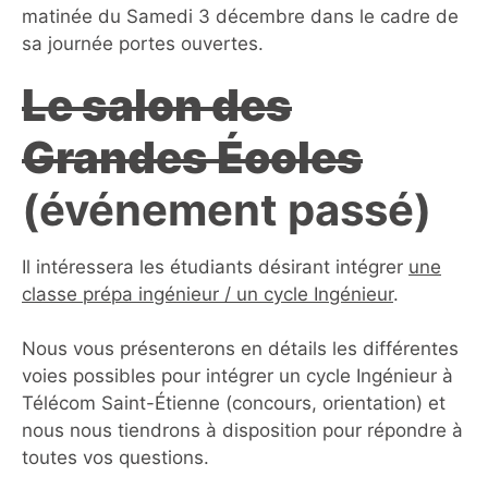
matinée du Samedi 3 décembre dans le cadre de
sa journée portes ouvertes.
Le salon des
Grandes Écoles
(événement passé)
Il intéressera les étudiants désirant intégrer
une
classe prépa ingénieur / un cycle Ingénieur
.
Nous vous présenterons en détails les différentes
voies possibles pour intégrer un cycle Ingénieur à
Télécom Saint-Étienne (concours, orientation) et
nous nous tiendrons à disposition pour répondre à
toutes vos questions.