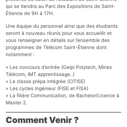
qui se tiendra au Parc des Expositions de Saint-
Étienne de 9H à 17H.
Une équipe du personnel ainsi que des étudiants
seront à nouveau réunis pour vous accueillir et
vous renseigner en détails sur l’ensemble des
programmes de Télécom Saint-Étienne dont
notamment :
» Les concours d’entrée (Geipi Polytech, Mines
Télécom, IMT apprentissage..)
» La classe prépa intégrée (CITISE)
» Les cycles Ingénieur (FISE et FISA)
» La filière Communication, de Bachelor/Licence à
Master 2.
Comment Venir ?