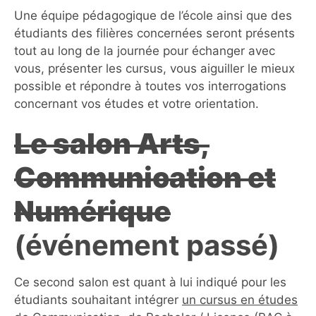
Une équipe pédagogique de l’école ainsi que des
étudiants des filières concernées seront présents
tout au long de la journée pour échanger avec
vous, présenter les cursus, vous aiguiller le mieux
possible et répondre à toutes vos interrogations
concernant vos études et votre orientation.
Le salon Arts,
Communication et
Numérique
(événement passé)
Ce second salon est quant à lui indiqué pour les
étudiants souhaitant intégrer
un cursus en études